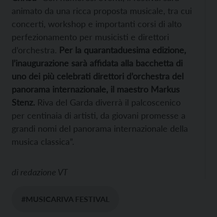
animato da una ricca proposta musicale, tra cui
concerti, workshop e importanti corsi di alto
perfezionamento per musicisti e direttori
d’orchestra.
Per la quarantaduesima edizione,
l’inaugurazione sarà affidata alla bacchetta di
uno dei più celebrati direttori d’orchestra del
panorama internazionale, il maestro Markus
Stenz.
Riva del Garda diverrà il palcoscenico
per centinaia di artisti, da giovani promesse a
grandi nomi del panorama internazionale della
musica classica”.
di
redazione VT
#MUSICARIVA FESTIVAL