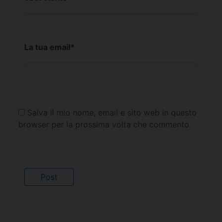
La tua email
*
Salva il mio nome, email e sito web in questo
browser per la prossima volta che commento.