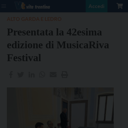
Accedi
ALTO GARDA E LEDRO
Presentata la 42esima
edizione di MusicaRiva
Festival