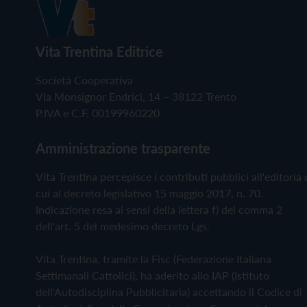
Vita Trentina Editrice
Società Cooperativa
Via Monsignor Endrici, 14 – 38122 Trento
P.IVA e C.F. 00199960220
Amministrazione trasparente
Vita Trentina percepisce i contributi pubblici all'editoria 
cui al decreto legislativo 15 maggio 2017, n. 70.
Indicazione resa ai sensi della lettera f) del comma 2
dell'art. 5 del medesimo decreto Lgs.
Vita Trentina, tramite la Fisc (Federazione Italiana
Settimanali Cattolici), ha aderito allo IAP (Istituto
dell'Autodisciplina Pubblicitaria) accettando il Codice di