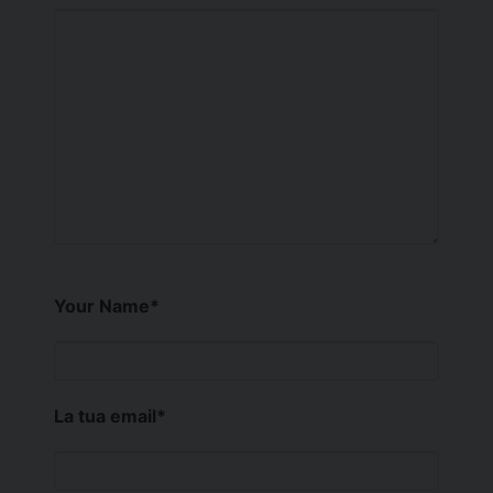
Your Name
*
La tua email
*