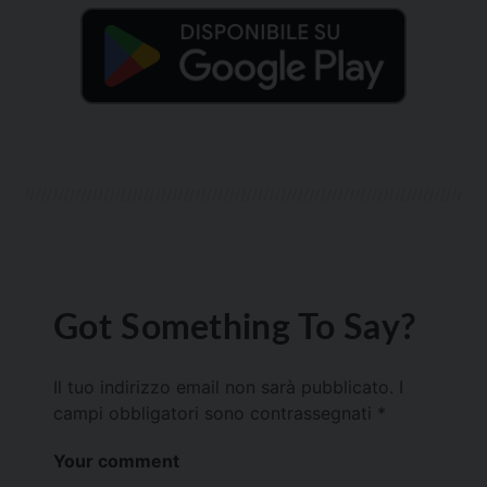
Got Something To Say?
Il tuo indirizzo email non sarà pubblicato.
I
campi obbligatori sono contrassegnati
*
Your comment