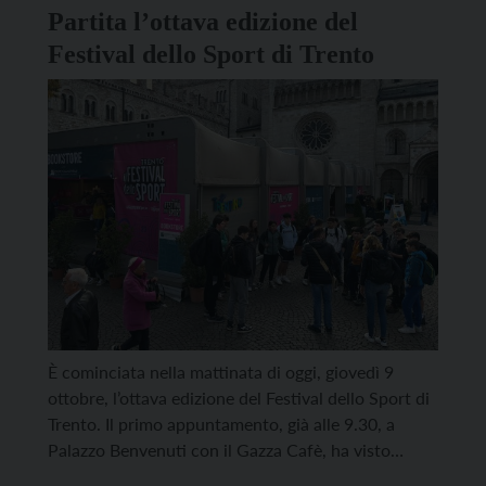
Partita l’ottava edizione del
Festival dello Sport di Trento
È cominciata nella mattinata di oggi, giovedì 9
ottobre, l’ottava edizione del Festival dello Sport di
Trento. Il primo appuntamento, già alle 9.30, a
Palazzo Benvenuti con il Gazza Cafè, ha visto
protagonista il campione olimpico di curling Amos