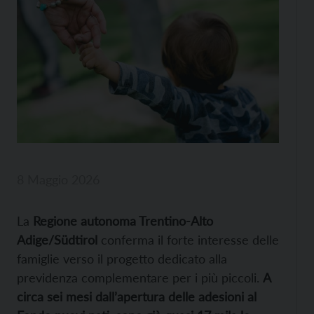
8 Maggio 2026
La
Regione autonoma Trentino-Alto
Adige/Südtirol
conferma il forte interesse delle
famiglie verso il progetto dedicato alla
previdenza complementare per i più piccoli.
A
circa sei mesi dall’apertura delle adesioni al