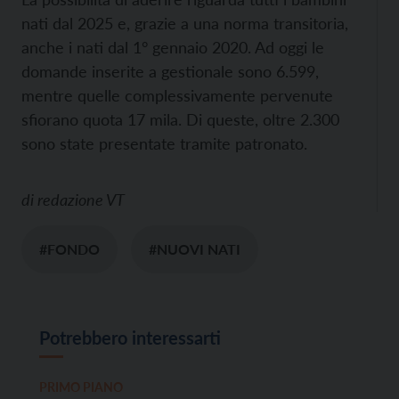
nati dal 2025 e, grazie a una norma transitoria,
anche i nati dal 1° gennaio 2020. Ad oggi le
domande inserite a gestionale sono 6.599,
mentre quelle complessivamente pervenute
sfiorano quota 17 mila. Di queste, oltre 2.300
sono state presentate tramite patronato.
di
redazione VT
#FONDO
#NUOVI NATI
Potrebbero interessarti
PRIMO PIANO