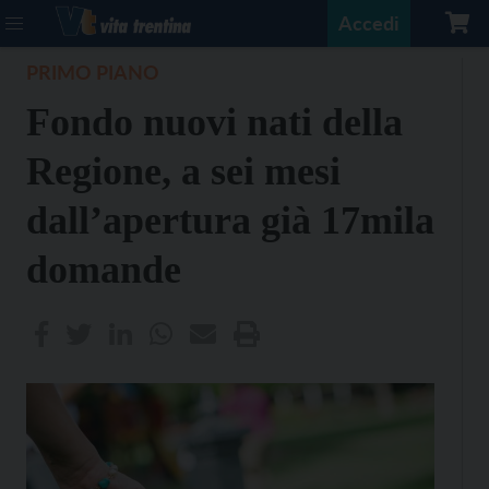
Accedi
PRIMO PIANO
Fondo nuovi nati della
Regione, a sei mesi
dall’apertura già 17mila
domande