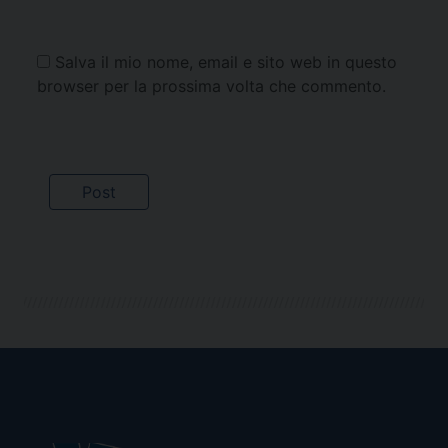
Salva il mio nome, email e sito web in questo
browser per la prossima volta che commento.