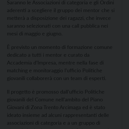
Saranno le Associazioni di categoria e gli Ordini
aderenti a scegliere il gruppo dei mentor che si
metterà a disposizione dei ragazzi, che invece
saranno selezionati con una call pubblica nei
mesi di maggio e giugno.
È previsto un momento di formazione comune
dedicato a tutti i mentor e curato da
Accademia d’Impresa, mentre nella fase di
matching e monitoraggio l’ufficio Politiche
giovanili collaborerà con un team di esperti.
Il progetto è promosso dall’ufficio Politiche
giovanili del Comune nell’ambito del Piano
Giovani di Zona Trento Arcimaga ed è stato
ideato insieme ad alcuni rappresentanti delle
associazioni di categoria e a un gruppo di