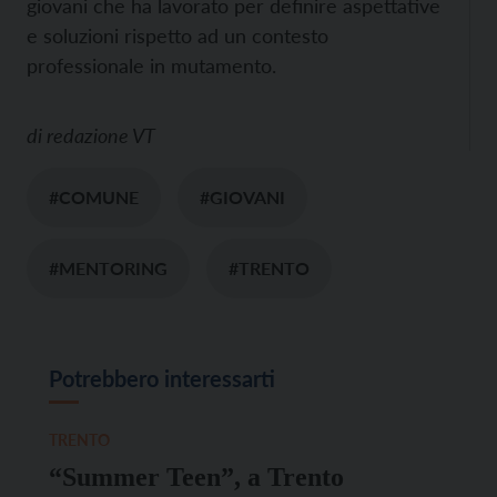
giovani che ha lavorato per definire aspettative
e soluzioni rispetto ad un contesto
professionale in mutamento.
di
redazione VT
#COMUNE
#GIOVANI
#MENTORING
#TRENTO
Potrebbero interessarti
TRENTO
“Summer Teen”, a Trento