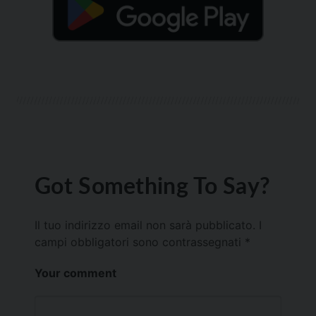
Got Something To Say?
Il tuo indirizzo email non sarà pubblicato.
I
campi obbligatori sono contrassegnati
*
Your comment