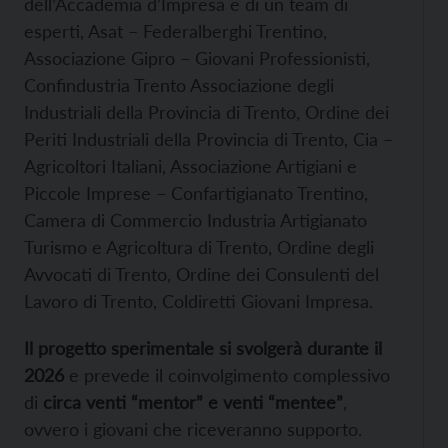
dell’Accademia d’Impresa e di un team di
esperti, Asat – Federalberghi Trentino,
Associazione Gipro – Giovani Professionisti,
Confindustria Trento Associazione degli
Industriali della Provincia di Trento, Ordine dei
Periti Industriali della Provincia di Trento, Cia –
Agricoltori Italiani, Associazione Artigiani e
Piccole Imprese – Confartigianato Trentino,
Camera di Commercio Industria Artigianato
Turismo e Agricoltura di Trento, Ordine degli
Avvocati di Trento, Ordine dei Consulenti del
Lavoro di Trento, Coldiretti Giovani Impresa.
Il progetto sperimentale si svolgerà durante il
2026
e prevede il coinvolgimento complessivo
di
circa venti “mentor” e venti “mentee”
,
ovvero i giovani che riceveranno supporto.