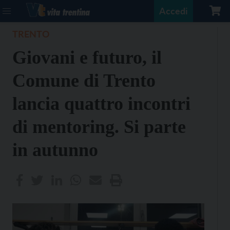
Accedi
TRENTO
Giovani e futuro, il
Comune di Trento
lancia quattro incontri
di mentoring. Si parte
in autunno