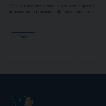
Salva il mio nome, email e sito web in questo
browser per la prossima volta che commento.