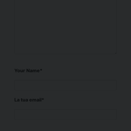
Your Name
*
La tua email
*