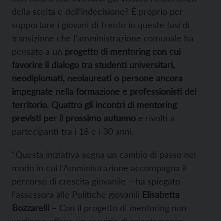
della scelta e dell’indecisione? È proprio per
supportare i giovani di Trento in queste fasi di
transizione che l’amministrazione comunale ha
pensato a un
progetto di mentoring con cui
favorire il dialogo tra studenti universitari,
neodiplomati, neolaureati o persone ancora
impegnate nella formazione e professionisti del
territorio
.
Quattro gli incontri di mentoring
previsti per il prossimo autunno
e rivolti a
partecipanti tra i 18 e i 30 anni.
“Questa iniziativa segna un cambio di passo nel
modo in cui l’Amministrazione accompagna il
percorso di crescita giovanile – ha spiegato
l’assessora alle Politiche giovanili
Elisabetta
Bozzarelli
– Con il progetto di mentoring non