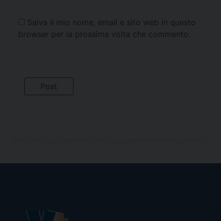
Salva il mio nome, email e sito web in questo
browser per la prossima volta che commento.