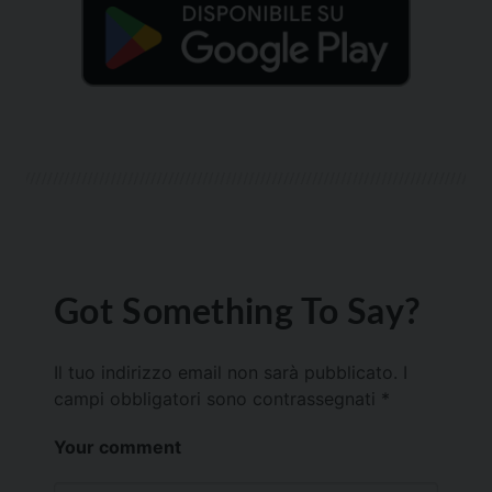
Got Something To Say?
Il tuo indirizzo email non sarà pubblicato.
I
campi obbligatori sono contrassegnati
*
Your comment