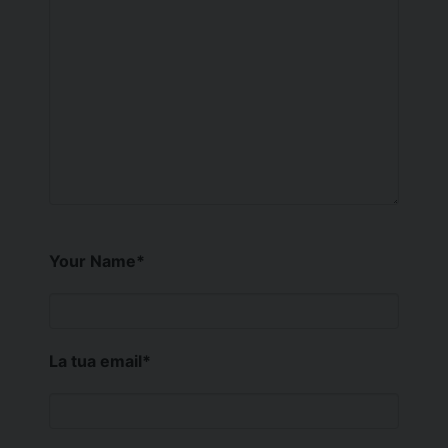
Your Name
*
La tua email
*