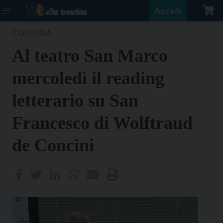
Accedi
CULTURA
Al teatro San Marco
mercoledì il reading
letterario su San
Francesco di Wolftraud
de Concini