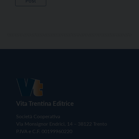
Vita Trentina Editrice
Società Cooperativa
Via Monsignor Endrici, 14 – 38122 Trento
P.IVA e C.F. 00199960220