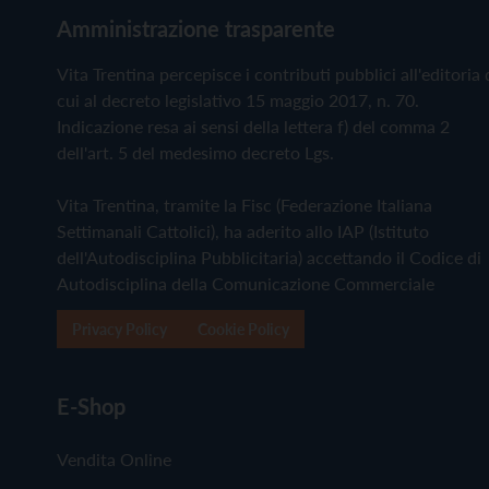
Amministrazione trasparente
Vita Trentina percepisce i contributi pubblici all'editoria 
cui al decreto legislativo 15 maggio 2017, n. 70.
Indicazione resa ai sensi della lettera f) del comma 2
dell'art. 5 del medesimo decreto Lgs.
Vita Trentina, tramite la Fisc (Federazione Italiana
Settimanali Cattolici), ha aderito allo IAP (Istituto
dell'Autodisciplina Pubblicitaria) accettando il Codice di
Autodisciplina della Comunicazione Commerciale
Privacy Policy
Cookie Policy
E-Shop
Vendita Online