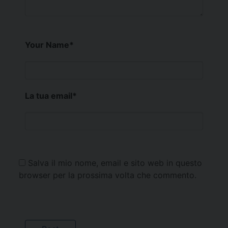
Your Name
*
La tua email
*
Salva il mio nome, email e sito web in questo
browser per la prossima volta che commento.