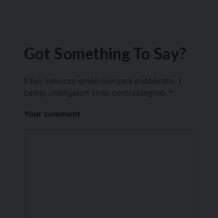
Got Something To Say?
Il tuo indirizzo email non sarà pubblicato.
I
campi obbligatori sono contrassegnati
*
Your comment