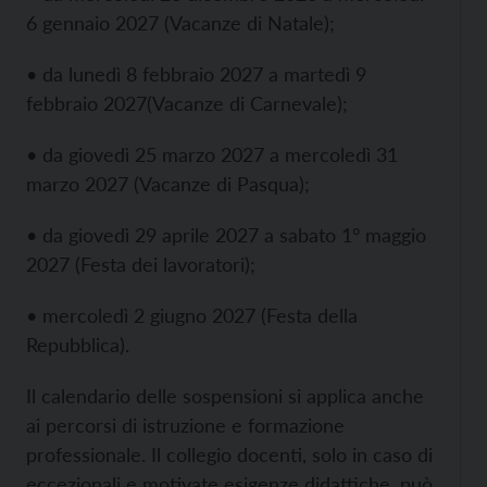
6 gennaio 2027 (Vacanze di Natale);
• da lunedì 8 febbraio 2027 a martedì 9
febbraio 2027(Vacanze di Carnevale);
• da giovedì 25 marzo 2027 a mercoledì 31
marzo 2027 (Vacanze di Pasqua);
• da giovedì 29 aprile 2027 a sabato 1° maggio
2027 (Festa dei lavoratori);
• mercoledì 2 giugno 2027 (Festa della
Repubblica).
Il calendario delle sospensioni si applica anche
ai percorsi di istruzione e formazione
professionale. Il collegio docenti, solo in caso di
eccezionali e motivate esigenze didattiche, può