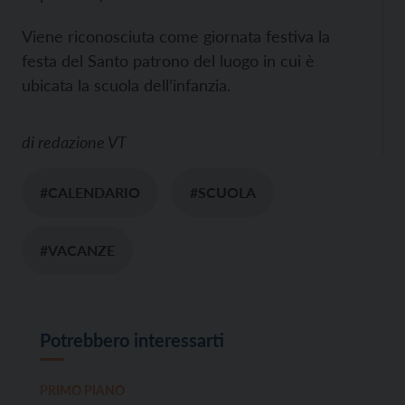
Viene riconosciuta come giornata festiva la
festa del Santo patrono del luogo in cui è
ubicata la scuola dell’infanzia.
di
redazione VT
#CALENDARIO
#SCUOLA
#VACANZE
Potrebbero interessarti
PRIMO PIANO