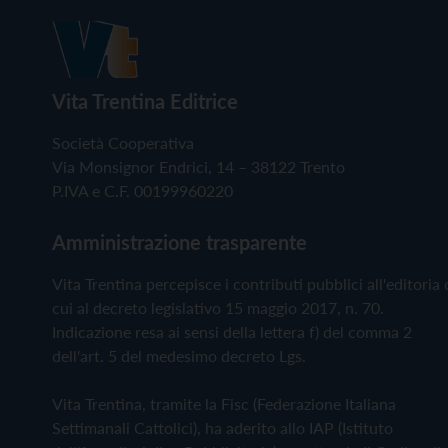
Vita Trentina Editrice
Società Cooperativa
Via Monsignor Endrici, 14 – 38122 Trento
P.IVA e C.F. 00199960220
Amministrazione trasparente
Vita Trentina percepisce i contributi pubblici all'editoria 
cui al decreto legislativo 15 maggio 2017, n. 70.
Indicazione resa ai sensi della lettera f) del comma 2
dell'art. 5 del medesimo decreto Lgs.
Vita Trentina, tramite la Fisc (Federazione Italiana
Settimanali Cattolici), ha aderito allo IAP (Istituto