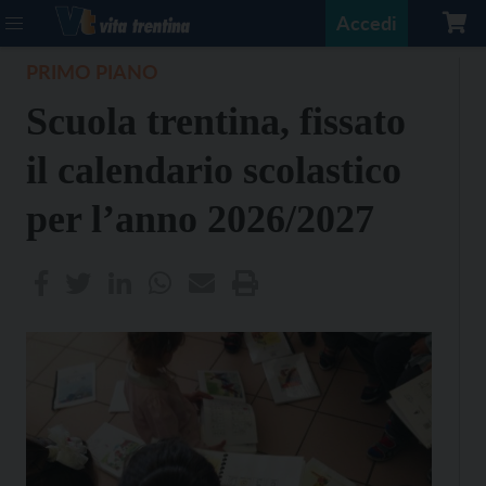
Accedi
PRIMO PIANO
Scuola trentina, fissato
il calendario scolastico
per l’anno 2026/2027