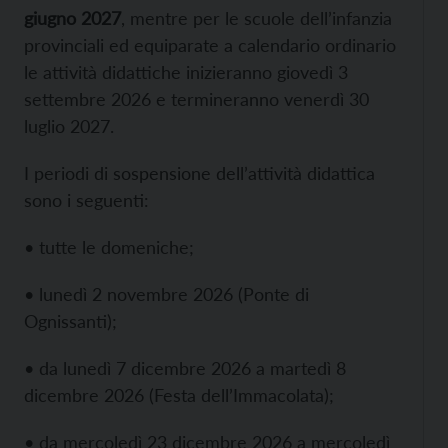
giugno 2027
, mentre per le scuole dell’infanzia
provinciali ed equiparate a calendario ordinario
le attività didattiche inizieranno giovedì 3
settembre 2026 e termineranno venerdì 30
luglio 2027.
I periodi di sospensione dell’attività didattica
sono i seguenti:
• tutte le domeniche;
• lunedì 2 novembre 2026 (Ponte di
Ognissanti);
• da lunedì 7 dicembre 2026 a martedì 8
dicembre 2026 (Festa dell’Immacolata);
• da mercoledì 23 dicembre 2026 a mercoledì