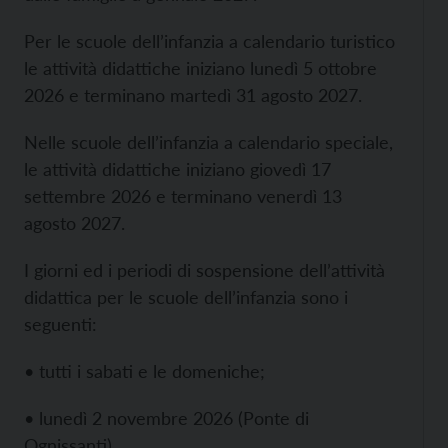
Per le scuole dell’infanzia a calendario turistico
le attività didattiche iniziano lunedì 5 ottobre
2026 e terminano martedì 31 agosto 2027.
Nelle scuole dell’infanzia a calendario speciale,
le attività didattiche iniziano giovedì 17
settembre 2026 e terminano venerdì 13
agosto 2027.
I giorni ed i periodi di sospensione dell’attività
didattica per le scuole dell’infanzia sono i
seguenti:
• tutti i sabati e le domeniche;
• lunedì 2 novembre 2026 (Ponte di
Ognissanti)