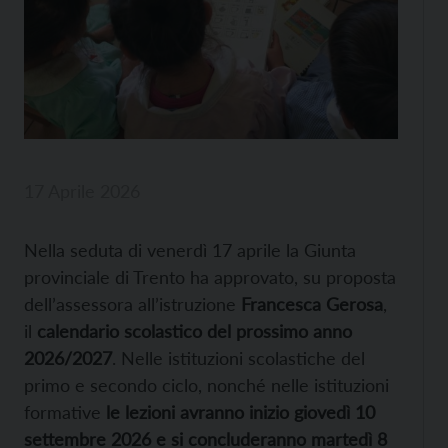
17 Aprile 2026
Nella seduta di venerdì 17 aprile la Giunta
provinciale di Trento ha approvato, su proposta
dell’assessora all’istruzione
Francesca Gerosa
,
il
calendario scolastico del prossimo anno
2026/2027
. Nelle istituzioni scolastiche del
primo e secondo ciclo, nonché nelle istituzioni
formative
le lezioni avranno inizio giovedì 10
settembre 2026
e si concluderanno martedì 8