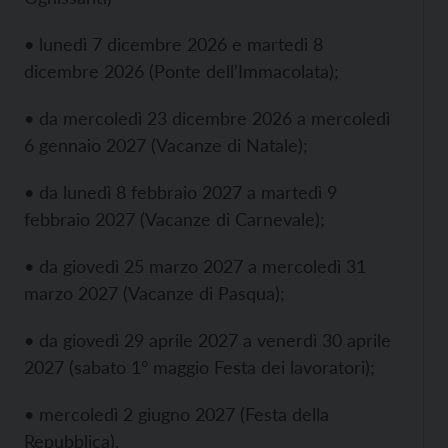
• lunedì 7 dicembre 2026 e martedì 8
dicembre 2026 (Ponte dell’Immacolata);
• da mercoledì 23 dicembre 2026 a mercoledì
6 gennaio 2027 (Vacanze di Natale);
• da lunedì 8 febbraio 2027 a martedì 9
febbraio 2027 (Vacanze di Carnevale);
• da giovedì 25 marzo 2027 a mercoledì 31
marzo 2027 (Vacanze di Pasqua);
• da giovedì 29 aprile 2027 a venerdì 30 aprile
2027 (sabato 1° maggio Festa dei lavoratori);
• mercoledì 2 giugno 2027 (Festa della
Repubblica).