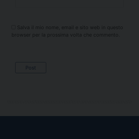
Salva il mio nome, email e sito web in questo
browser per la prossima volta che commento.