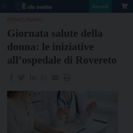
Accedi
PRIMO PIANO
Giornata salute della
donna: le iniziative
all’ospedale di Rovereto