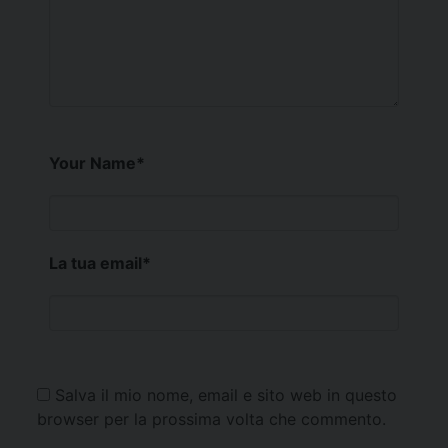
Your Name
*
La tua email
*
Salva il mio nome, email e sito web in questo
browser per la prossima volta che commento.