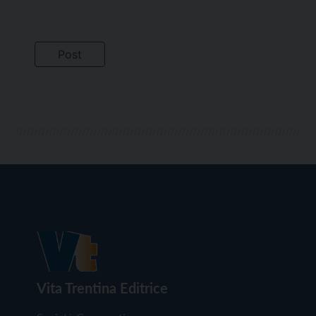
Vita Trentina Editrice