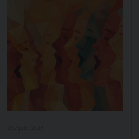
15 Aprile 2026