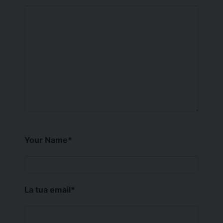
Your Name
*
La tua email
*