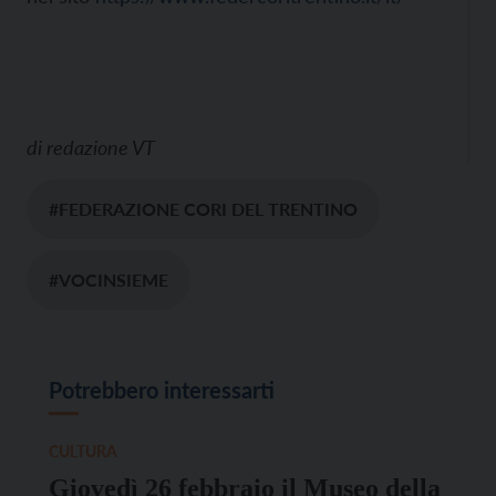
di
redazione VT
#FEDERAZIONE CORI DEL TRENTINO
#VOCINSIEME
Potrebbero interessarti
CULTURA
Giovedì 26 febbraio il Museo della