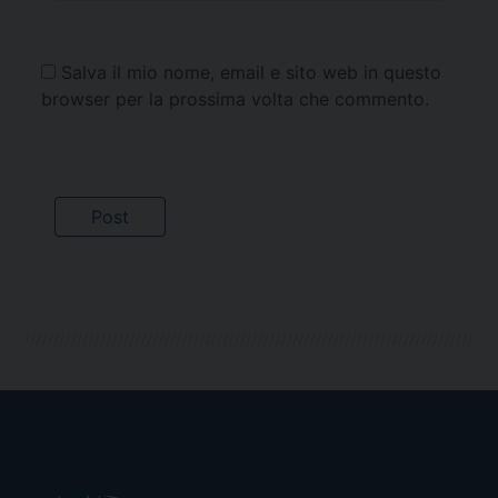
Salva il mio nome, email e sito web in questo
browser per la prossima volta che commento.