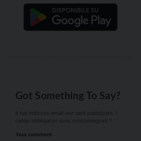
Got Something To Say?
Il tuo indirizzo email non sarà pubblicato.
I
campi obbligatori sono contrassegnati
*
Your comment