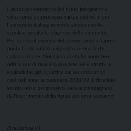
Il percorso formativo dei futuri insegnanti è
visto come un processo partecipativo, in cui
l’università dialoga in modo stretto con la
scuola e ascolta le esigenze delle comunità.
Per questo il disegno del nuovo corso di laurea
punta fin da subito a incentivare una forte
collaborazione. Nel piano di studio sono ben
600 le ore di tirocinio previste nelle strutture
scolastiche, già a partire dal secondo anno,
cioè nell’anno accademico 2028/29. Il tirocinio,
strutturato e progressivo, sarà accompagnato
dall’inserimento della figura dei tutor scolastici.
di
redazione VT