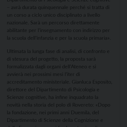
– avrà durata quinquennale perché si tratta di
un corso a ciclo unico disciplinato a livello
nazionale. Sarà un percorso direttamente
abilitante per l’insegnamento con indirizzo per
la scuola dell’infanzia e per la scuola primaria».
Ultimata la lunga fase di analisi, di confronto e
di stesura del progetto, la proposta sarà
formalizzata dagli organi dell’Ateneo e si
avvierà nei prossimi mesi l’iter di
accreditamento ministeriale. Gianluca Esposito,
direttore del Dipartimento di Psicologia e
Scienze cognitive, ha infine inquadrato la
novità nella storia del polo di Rovereto: «Dopo
la fondazione, nei primi anni Duemila, del
Dipartimento di Scienze della Cognizione e