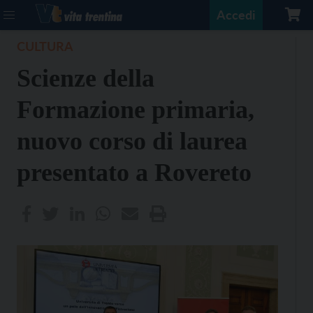
Accedi
CULTURA
Scienze della
Formazione primaria,
nuovo corso di laurea
presentato a Rovereto