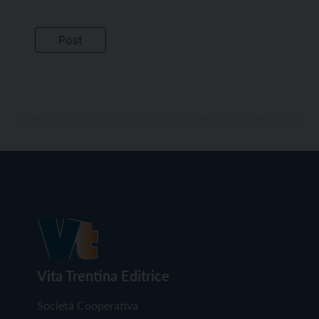
Vita Trentina Editrice
Società Cooperativa