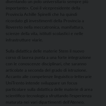
diventando un polo universitario sempre più
importante». Così il vicepresidente della
Provincia Achille Spinelli che ha quindi
ricordato gli investimenti della Provincia a
Rovereto nella meccatronica, manifattura,
scienze della vita, istituti scolastici e nelle
infrastrutture viarie.
Sulla didattica delle materie Stem il nuovo
corso di laurea punta a una forte integrazione
con le conoscenze disciplinari, che saranno
articolate a seconda del grado di istruzione.
Accanto alle competenze linguistico-letterarie
UniTrento intende sviluppare un focus
particolare sulla didattica delle materie di area
scientifico-tecnologica sfruttando l’esperienza
maturata nei vari dipartimenti dell’Ateneo.