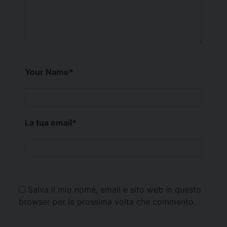
Your Name
*
La tua email
*
Salva il mio nome, email e sito web in questo
browser per la prossima volta che commento.