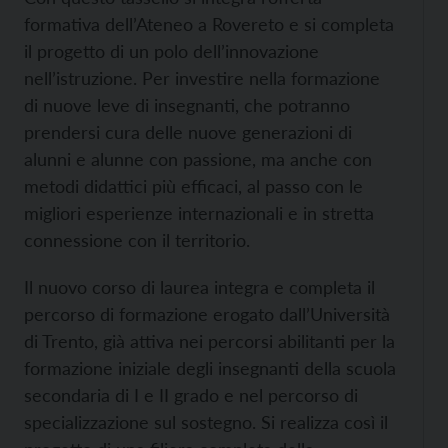
formativa dell’Ateneo a Rovereto e si completa
il progetto di un polo dell’innovazione
nell’istruzione. Per investire nella formazione
di nuove leve di insegnanti, che potranno
prendersi cura delle nuove generazioni di
alunni e alunne con passione, ma anche con
metodi didattici più efficaci, al passo con le
migliori esperienze internazionali e in stretta
connessione con il territorio.
Il nuovo corso di laurea integra e completa il
percorso di formazione erogato dall’Università
di Trento, già attiva nei percorsi abilitanti per la
formazione iniziale degli insegnanti della scuola
secondaria di I e II grado e nel percorso di
specializzazione sul sostegno. Si realizza così il