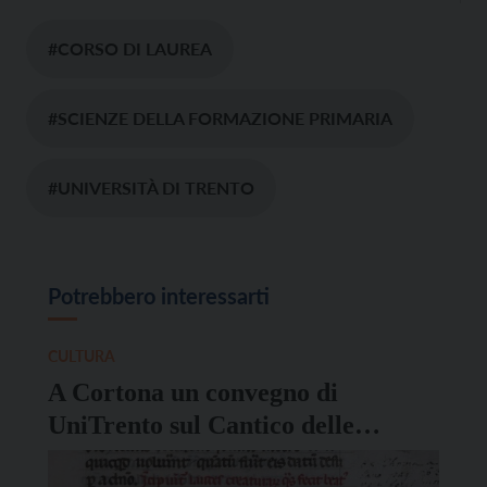
#CORSO DI LAUREA
#SCIENZE DELLA FORMAZIONE PRIMARIA
#UNIVERSITÀ DI TRENTO
Potrebbero interessarti
CULTURA
A Cortona un convegno di
UniTrento sul Cantico delle
creature