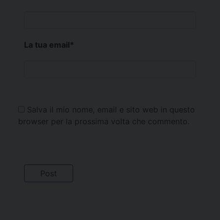
La tua email
*
Salva il mio nome, email e sito web in questo
browser per la prossima volta che commento.