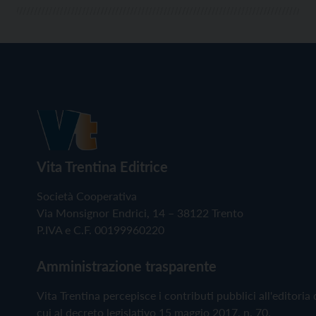
Vita Trentina Editrice
Società Cooperativa
Via Monsignor Endrici, 14 – 38122 Trento
P.IVA e C.F. 00199960220
Amministrazione trasparente
Vita Trentina percepisce i contributi pubblici all'editoria 
cui al decreto legislativo 15 maggio 2017, n. 70.