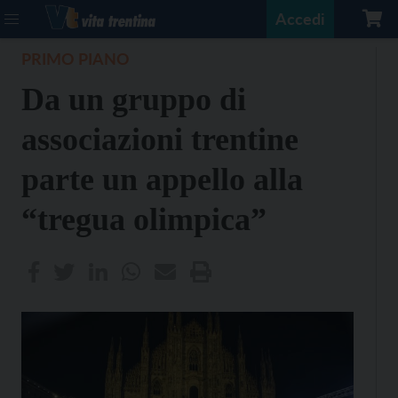
Accedi
PRIMO PIANO
Da un gruppo di
associazioni trentine
parte un appello alla
“tregua olimpica”