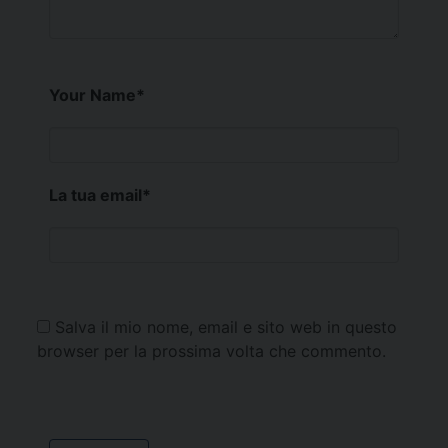
Your Name
*
La tua email
*
Salva il mio nome, email e sito web in questo
browser per la prossima volta che commento.