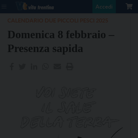
Accedi
CALENDARIO DUE PICCOLI PESCI 2025
Domenica 8 febbraio –
Presenza sapida