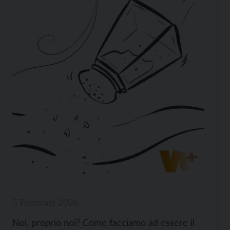
5 Febbraio 2026
Noi, proprio noi? Come facciamo ad essere il