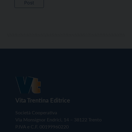
Vita Trentina Editrice
Società Cooperativa
Via Monsignor Endrici, 14 – 38122 Trento
P.IVA e C.F. 00199960220