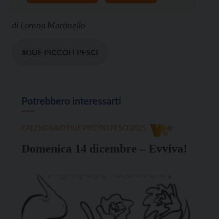
di
Lorena Martinello
#DUE PICCOLI PESCI
Potrebbero interessarti
CALENDARIO DUE PICCOLI PESCI 2025
Domenica 14 dicembre – Evviva!