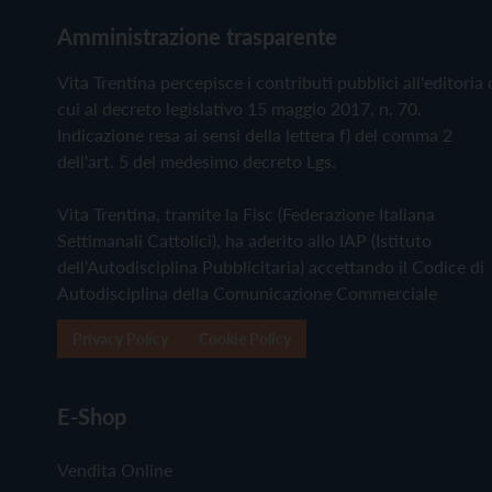
Amministrazione trasparente
Vita Trentina percepisce i contributi pubblici all'editoria 
cui al decreto legislativo 15 maggio 2017, n. 70.
Indicazione resa ai sensi della lettera f) del comma 2
dell'art. 5 del medesimo decreto Lgs.
Vita Trentina, tramite la Fisc (Federazione Italiana
Settimanali Cattolici), ha aderito allo IAP (Istituto
dell'Autodisciplina Pubblicitaria) accettando il Codice di
Autodisciplina della Comunicazione Commerciale
Privacy Policy
Cookie Policy
E-Shop
Vendita Online