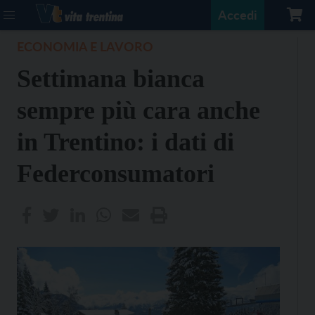
Accedi
ECONOMIA E LAVORO
Settimana bianca
sempre più cara anche
in Trentino: i dati di
Federconsumatori