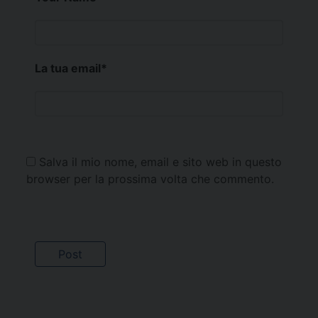
La tua email
*
Salva il mio nome, email e sito web in questo
browser per la prossima volta che commento.