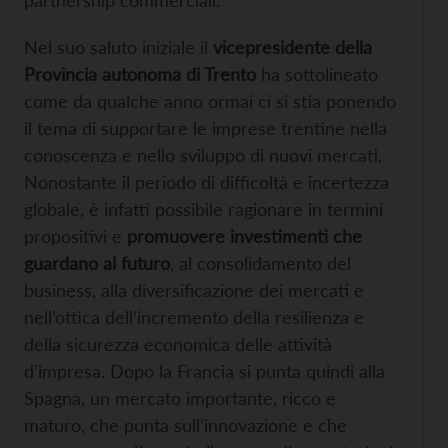
Nel suo saluto iniziale il
vicepresidente della
Provincia autonoma di Trento
ha sottolineato
come da qualche anno ormai ci si stia ponendo
il tema di supportare le imprese trentine nella
conoscenza e nello sviluppo di nuovi mercati.
Nonostante il periodo di difficoltà e incertezza
globale, è infatti possibile ragionare in termini
propositivi e
promuovere investimenti che
guardano al futuro
, al consolidamento del
business, alla diversificazione dei mercati e
nell’ottica dell’incremento della resilienza e
della sicurezza economica delle attività
d’impresa. Dopo la Francia si punta quindi alla
Spagna, un mercato importante, ricco e
maturo, che punta sull’innovazione e che