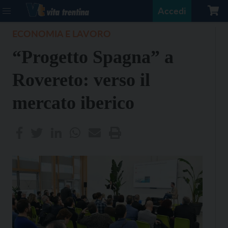
Accedi
ECONOMIA E LAVORO
“Progetto Spagna” a
Rovereto: verso il
mercato iberico