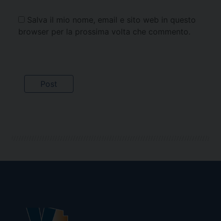
Salva il mio nome, email e sito web in questo
browser per la prossima volta che commento.