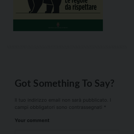
Got Something To Say?
Il tuo indirizzo email non sarà pubblicato.
I
campi obbligatori sono contrassegnati
*
Your comment