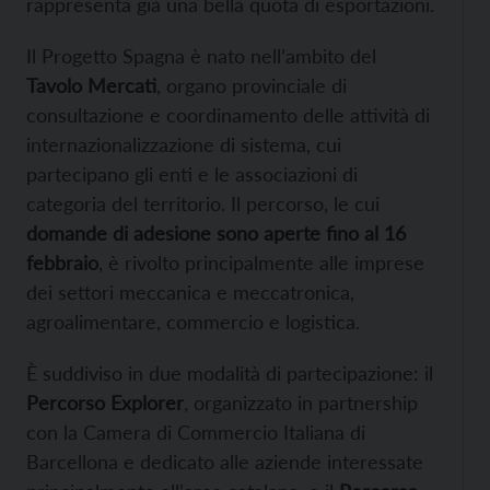
rappresenta già una bella quota di esportazioni.
Il Progetto Spagna è nato nell’ambito del
Tavolo Mercati
, organo provinciale di
consultazione e coordinamento delle attività di
internazionalizzazione di sistema, cui
partecipano gli enti e le associazioni di
categoria del territorio. Il percorso, le cui
domande di adesione sono aperte fino al 16
febbraio
, è rivolto principalmente alle imprese
dei settori meccanica e meccatronica,
agroalimentare, commercio e logistica.
È suddiviso in due modalità di partecipazione: il
Percorso Explorer
, organizzato in partnership
con la Camera di Commercio Italiana di
Barcellona e dedicato alle aziende interessate