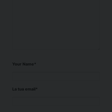
Your Name
*
La tua email
*