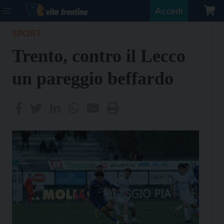
Accedi
SPORT
Trento, contro il Lecco
un pareggio beffardo