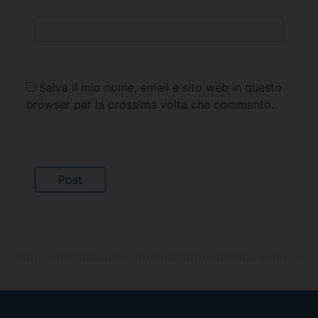
Salva il mio nome, email e sito web in questo
browser per la prossima volta che commento.