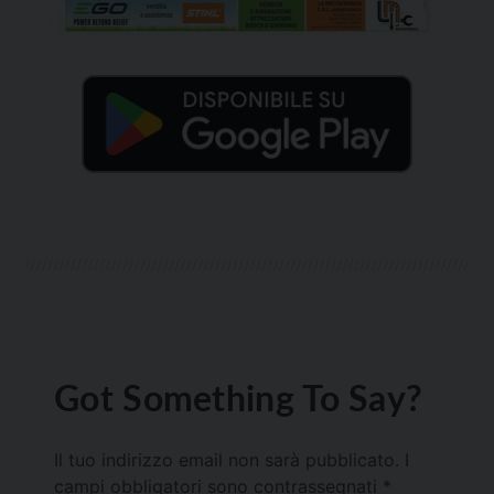
Got Something To Say?
Il tuo indirizzo email non sarà pubblicato.
I
campi obbligatori sono contrassegnati
*