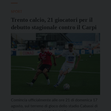
SPORT
Trento calcio, 21 giocatori per il
debutto stagionale contro il Carpi
Comincia ufficialmente alle ore 21 di domenica 17
agosto, sul terreno di gioco dello stadio Cabassi di