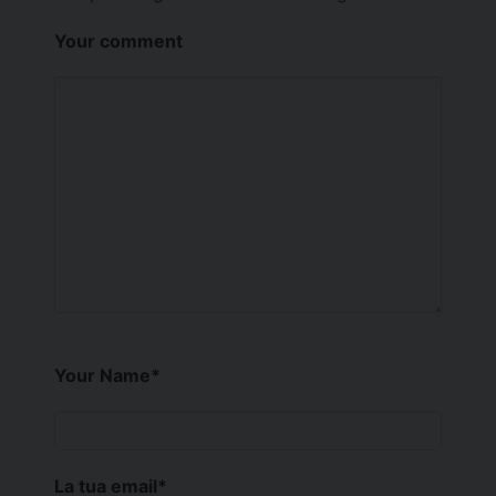
Your comment
Your Name
*
La tua email
*