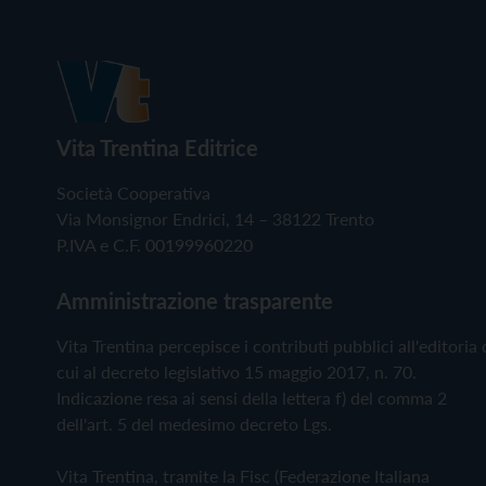
Vita Trentina Editrice
Società Cooperativa
Via Monsignor Endrici, 14 – 38122 Trento
P.IVA e C.F. 00199960220
Amministrazione trasparente
Vita Trentina percepisce i contributi pubblici all'editoria 
cui al decreto legislativo 15 maggio 2017, n. 70.
Indicazione resa ai sensi della lettera f) del comma 2
dell'art. 5 del medesimo decreto Lgs.
Vita Trentina, tramite la Fisc (Federazione Italiana