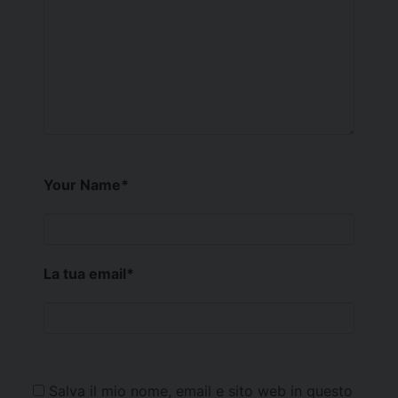
Your Name
*
La tua email
*
Salva il mio nome, email e sito web in questo