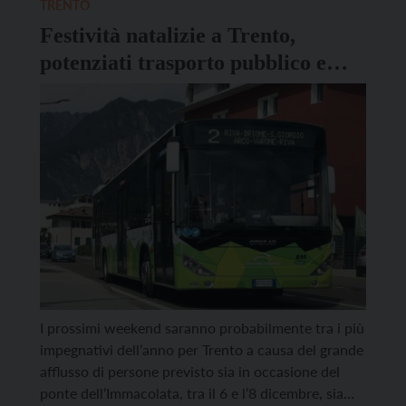
TRENTO
Festività natalizie a Trento,
potenziati trasporto pubblico e
navetta parcheggi
I prossimi weekend saranno probabilmente tra i più
impegnativi dell’anno per Trento a causa del grande
afflusso di persone previsto sia in occasione del
ponte dell’Immacolata, tra il 6 e l’8 dicembre, sia