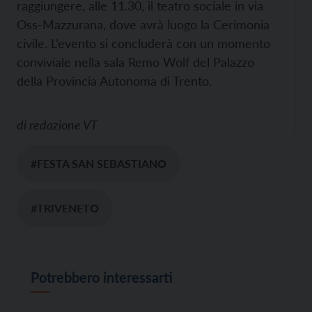
raggiungere, alle 11.30, il teatro sociale in via
Oss-Mazzurana, dove avrà luogo la Cerimonia
civile. L’evento si concluderà con un momento
conviviale nella sala Remo Wolf del Palazzo
della Provincia Autonoma di Trento.
di
redazione VT
#FESTA SAN SEBASTIANO
#TRIVENETO
Potrebbero interessarti