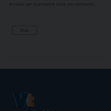
browser per la prossima volta che commento.