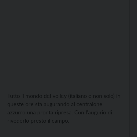
Tutto il mondo del volley (italiano e non solo) in
queste ore sta augurando al centralone
azzurro una pronta ripresa. Con l’augurio di
rivederlo presto il campo.