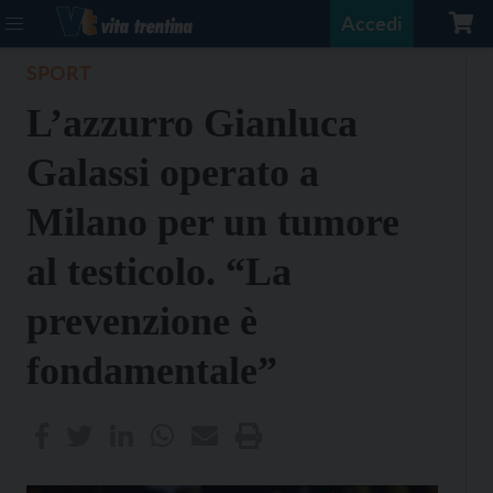
Accedi
SPORT
L’azzurro Gianluca
Galassi operato a
Milano per un tumore
al testicolo. “La
prevenzione è
fondamentale”