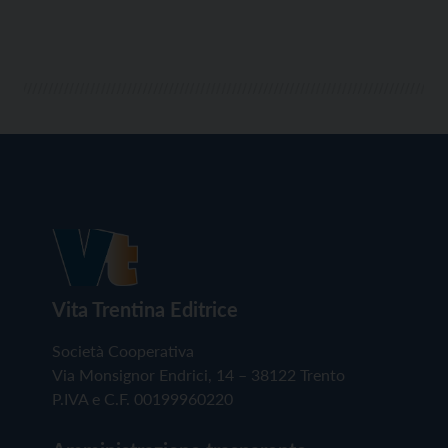
Vita Trentina Editrice
Società Cooperativa
Via Monsignor Endrici, 14 – 38122 Trento
P.IVA e C.F. 00199960220