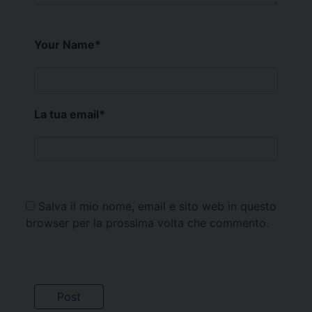
Your Name
*
La tua email
*
Salva il mio nome, email e sito web in questo
browser per la prossima volta che commento.