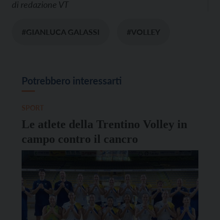
di
redazione VT
#GIANLUCA GALASSI
#VOLLEY
Potrebbero interessarti
SPORT
Le atlete della Trentino Volley in
campo contro il cancro