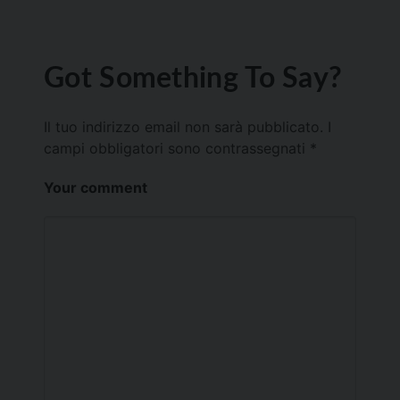
Got Something To Say?
Il tuo indirizzo email non sarà pubblicato.
I
campi obbligatori sono contrassegnati
*
Your comment