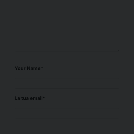
Your Name
*
La tua email
*