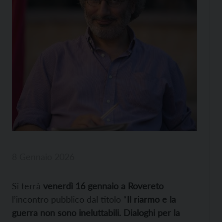
8 Gennaio 2026
Si terrà
venerdì 16 gennaio a Rovereto
l’incontro pubblico dal titolo “
Il riarmo e la
guerra non sono ineluttabili. Dialoghi per la