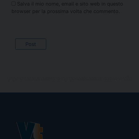
Salva il mio nome, email e sito web in questo
browser per la prossima volta che commento.