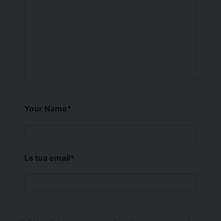
Your Name
*
La tua email
*