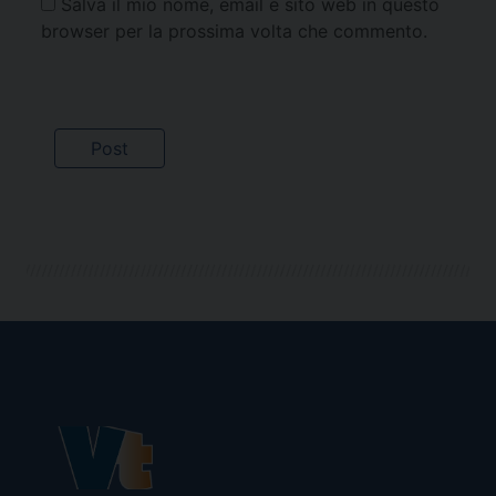
Salva il mio nome, email e sito web in questo
browser per la prossima volta che commento.