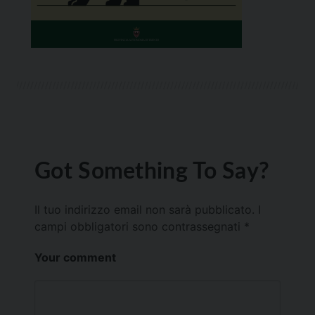
Got Something To Say?
Il tuo indirizzo email non sarà pubblicato.
I
campi obbligatori sono contrassegnati
*
Your comment