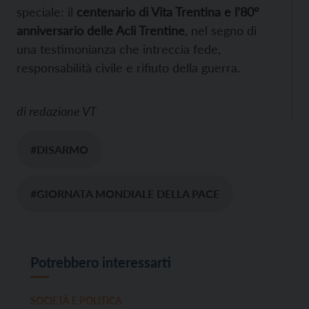
speciale: il
centenario di Vita Trentina e l’80°
anniversario delle Acli Trentine
, nel segno di
una testimonianza che intreccia fede,
responsabilità civile e rifiuto della guerra.
di
redazione VT
#DISARMO
#GIORNATA MONDIALE DELLA PACE
Potrebbero interessarti
SOCIETÀ E POLITICA