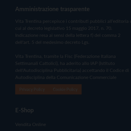
Amministrazione trasparente
Vita Trentina percepisce i contributi pubblici all'editoria 
cui al decreto legislativo 15 maggio 2017, n. 70.
Indicazione resa ai sensi della lettera f) del comma 2
dell'art. 5 del medesimo decreto Lgs.
Vita Trentina, tramite la Fisc (Federazione Italiana
Settimanali Cattolici), ha aderito allo IAP (Istituto
dell'Autodisciplina Pubblicitaria) accettando il Codice di
Autodisciplina della Comunicazione Commerciale
Privacy Policy
Cookie Policy
E-Shop
Vendita Online