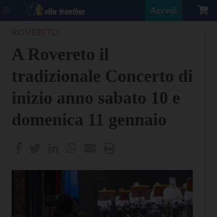
Accedi
ROVERETO
A Rovereto il
tradizionale Concerto di
inizio anno sabato 10 e
domenica 11 gennaio