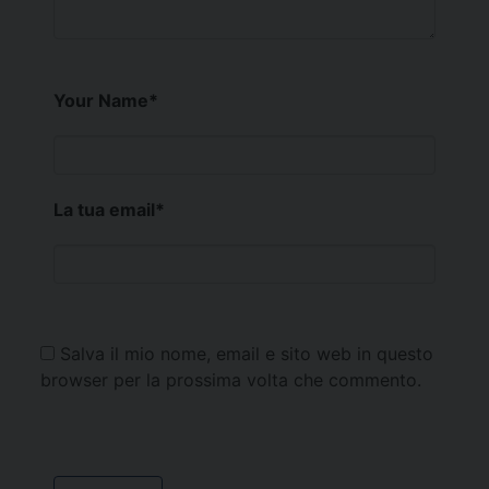
Your Name
*
La tua email
*
Salva il mio nome, email e sito web in questo
browser per la prossima volta che commento.