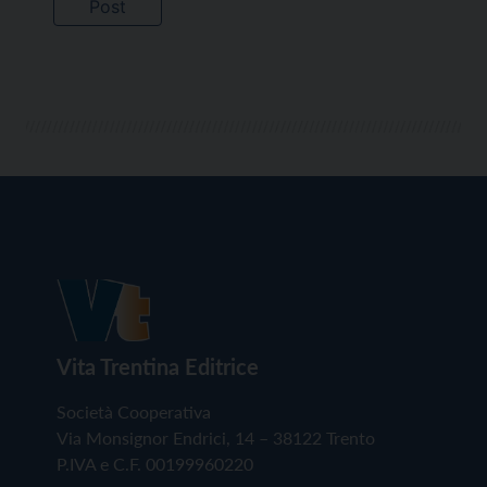
Vita Trentina Editrice
Società Cooperativa
Via Monsignor Endrici, 14 – 38122 Trento
P.IVA e C.F. 00199960220