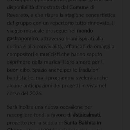
disponibilità dimostrata dal Comune di
Rovereto, e che riapre la stagione concertistica
del gruppo con un repertorio tutto rinnovato. Il
viaggio musicale prosegue nel
mondo
gastronomico
, attraverso brani ispirati alla
cucina e alla convivialità, affiancati da omaggi a
compositori e musicisti che hanno saputo
esprimere nella musica il loro amore per il
buon cibo. Spazio anche per le tradizioni
bandistiche, ma il programma svelerà anche
alcune anticipazioni dei progetti in vista nel
corso del 2026.
Sarà inoltre una nuova occasione per
raccogliere fondi a favore di
#staicalmati
,
progetto per la scuola di
Santa Bakhita in