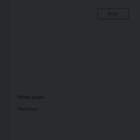
Primo piano
Meridiani