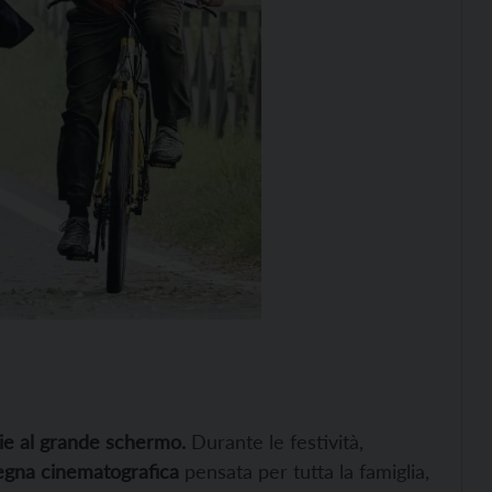
zie al grande schermo.
Durante le festività,
egna cinematografica
pensata per tutta la famiglia,