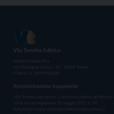
Vita Trentina Editrice
Società Cooperativa
Via Monsignor Endrici, 14 – 38122 Trento
P.IVA e C.F. 00199960220
Amministrazione trasparente
Vita Trentina percepisce i contributi pubblici all'editoria 
cui al decreto legislativo 15 maggio 2017, n. 70.
Indicazione resa ai sensi della lettera f) del comma 2