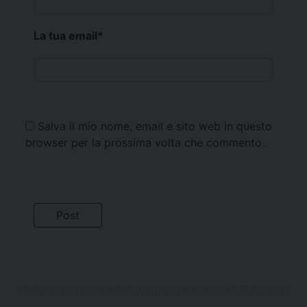
La tua email
*
Salva il mio nome, email e sito web in questo
browser per la prossima volta che commento.