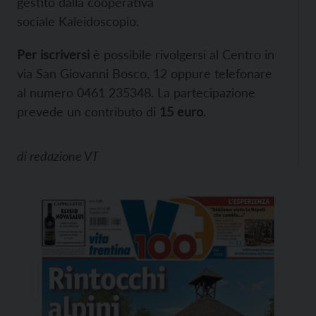
gestito dalla cooperativa
sociale Kaleidoscopio.
Per iscriversi
è possibile rivolgersi al Centro in
via San Giovanni Bosco, 12 oppure telefonare
al numero 0461 235348. La partecipazione
prevede un contributo di
15 euro
.
di
redazione VT