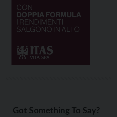
Got Something To Say?