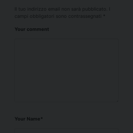
Il tuo indirizzo email non sarà pubblicato.
I
campi obbligatori sono contrassegnati
*
Your comment
Your Name
*