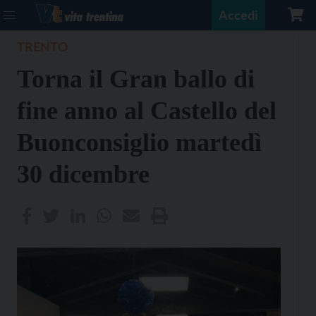
Accedi
TRENTO
Torna il Gran ballo di
fine anno al Castello del
Buonconsiglio martedì
30 dicembre