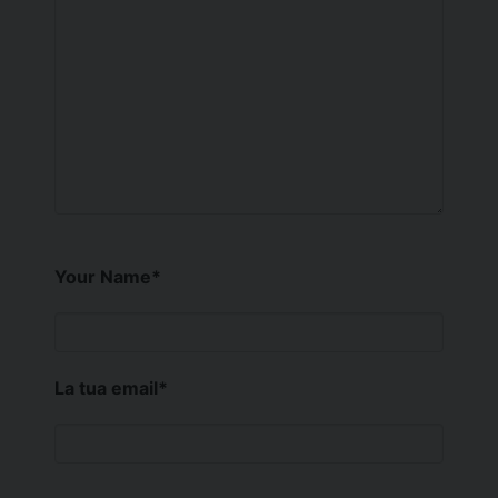
Your Name
*
La tua email
*