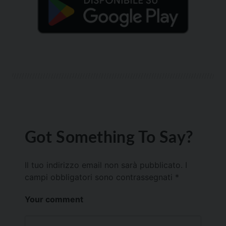
Got Something To Say?
Il tuo indirizzo email non sarà pubblicato.
I
campi obbligatori sono contrassegnati
*
Your comment