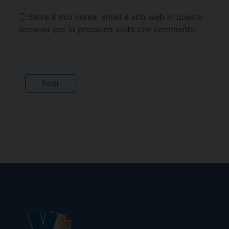
Salva il mio nome, email e sito web in questo
browser per la prossima volta che commento.