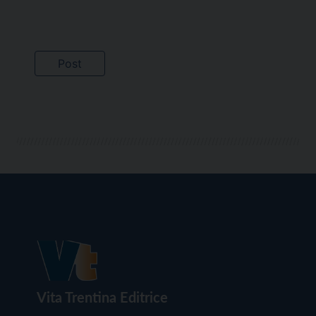
Vita Trentina Editrice