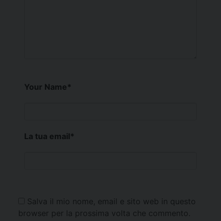
Your Name
*
La tua email
*
Salva il mio nome, email e sito web in questo
browser per la prossima volta che commento.