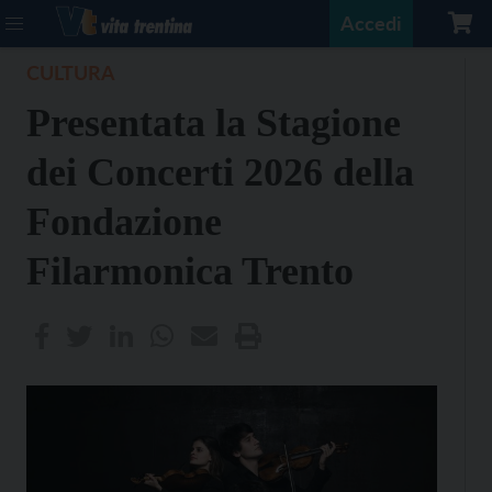
Accedi
CULTURA
Presentata la Stagione
dei Concerti 2026 della
Fondazione
Filarmonica Trento