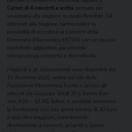
Carnet di 4 concerti a scelta
, pensato per
avvicinarsi alla stagione in modo flessibile. Gli
abbonati alla Stagione hanno inoltre la
possibilità di accedere ai Concerti della
Domenica (Filarmonica EXTRA) con un piccolo
contributo aggiuntivo, garantendo
un’esperienza completa e diversificata.
I biglietti e gli abbonamenti sono disponibili dal
12 dicembre 2025, online sul sito della
Fondazione Filarmonica Trento o presso gli
uffici di via Giuseppe Verdi 30 a Trento (lun–
ven, 9.00 – 12.30). Infine, è possibile sostenere
la Fondazione con una quota minima di 30 euro
o una cifra maggiore, contribuendo
direttamente a concerti, progetti e nuove