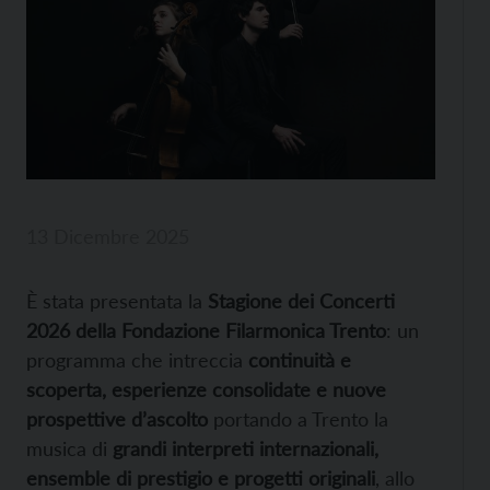
13 Dicembre 2025
È stata presentata la
Stagione dei Concerti
2026 della Fondazione Filarmonica Trento
: un
programma che intreccia
continuità e
scoperta, esperienze consolidate e nuove
prospettive d’ascolto
portando a Trento la
musica di
grandi interpreti internazionali,
ensemble di prestigio e progetti originali
, allo