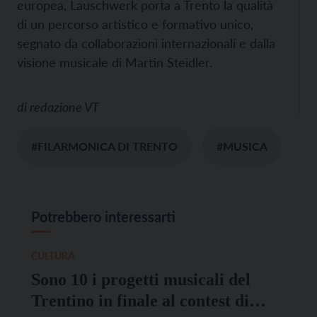
europea, Lauschwerk porta a Trento la qualità
di un percorso artistico e formativo unico,
segnato da collaborazioni internazionali e dalla
visione musicale di Martin Steidler.
di
redazione VT
#FILARMONICA DI TRENTO
#MUSICA
Potrebbero interessarti
CULTURA
Sono 10 i progetti musicali del
Trentino in finale al contest di