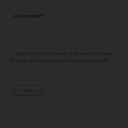
La tua email
*
Salva il mio nome, email e sito web in questo
browser per la prossima volta che commento.