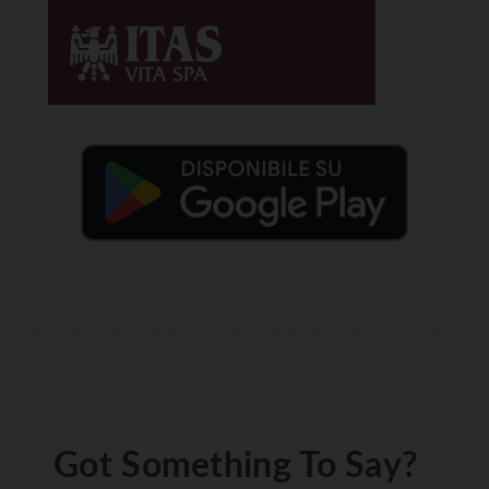
Got Something To Say?