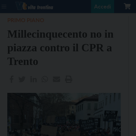
Accedi
PRIMO PIANO
Millecinquecento no in
piazza contro il CPR a
Trento