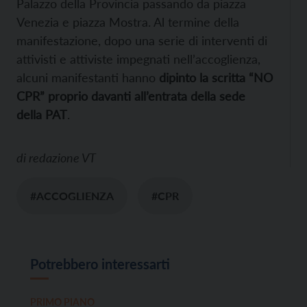
Palazzo della Provincia passando da piazza
Venezia e piazza Mostra. Al termine della
manifestazione, dopo una serie di interventi di
attivisti e attiviste impegnati nell’accoglienza,
alcuni manifestanti hanno
dipinto la scritta “NO
CPR” proprio davanti all’entrata della sede
della PAT
.
di
redazione VT
#ACCOGLIENZA
#CPR
Potrebbero interessarti
PRIMO PIANO