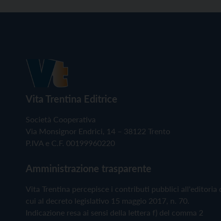
Vita Trentina Editrice
Società Cooperativa
Via Monsignor Endrici, 14 – 38122 Trento
P.IVA e C.F. 00199960220
Amministrazione trasparente
Vita Trentina percepisce i contributi pubblici all'editoria 
cui al decreto legislativo 15 maggio 2017, n. 70.
Indicazione resa ai sensi della lettera f) del comma 2