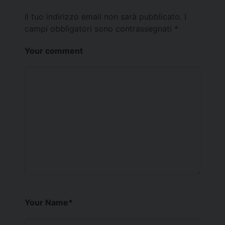
Il tuo indirizzo email non sarà pubblicato.
I
campi obbligatori sono contrassegnati
*
Your comment
Your Name
*