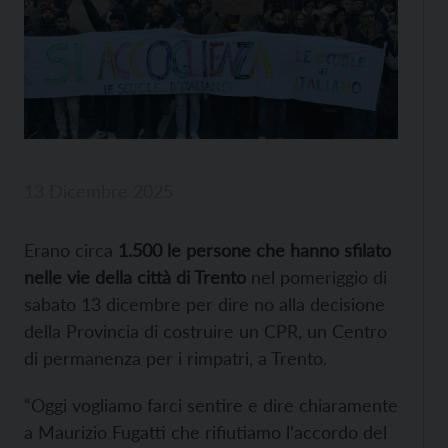
13 Dicembre 2025
Erano circa
1.500 le persone che hanno sfilato
nelle vie della città di Trento
nel pomeriggio di
sabato 13 dicembre per dire no alla
decisione
della Provincia di costruire un CPR, un Centro
di permanenza per i rimpatri, a Trento.
“Oggi vogliamo farci sentire e dire chiaramente
a
Maurizio Fugatti
che rifiutiamo l’accordo del