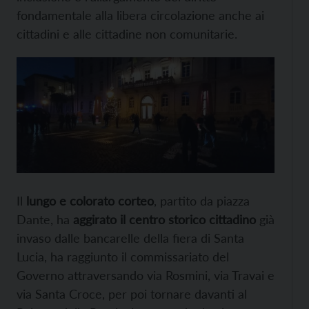
fondamentale alla libera circolazione anche ai
cittadini e alle cittadine non comunitarie.
Il
lungo e colorato corteo
, partito da piazza
Dante, ha
aggirato il centro storico cittadino
già
invaso dalle bancarelle della fiera di Santa
Lucia, ha raggiunto il commissariato del
Governo attraversando via Rosmini, via Travai e
via Santa Croce, per poi tornare davanti al