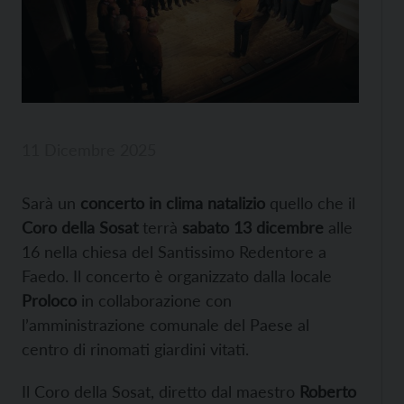
11 Dicembre 2025
Sarà un
concerto in clima natalizio
quello che il
Coro della Sosat
terrà
sabato 13 dicembre
alle
16 nella chiesa del Santissimo Redentore a
Faedo. Il concerto è organizzato dalla locale
Proloco
in collaborazione con
l’amministrazione comunale del Paese al
centro di rinomati giardini vitati.
Il Coro della Sosat, diretto dal maestro
Roberto