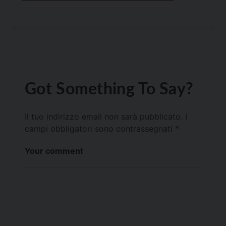
Got Something To Say?
Il tuo indirizzo email non sarà pubblicato.
I
campi obbligatori sono contrassegnati
*
Your comment