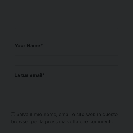
Your Name
*
La tua email
*
Salva il mio nome, email e sito web in questo
browser per la prossima volta che commento.