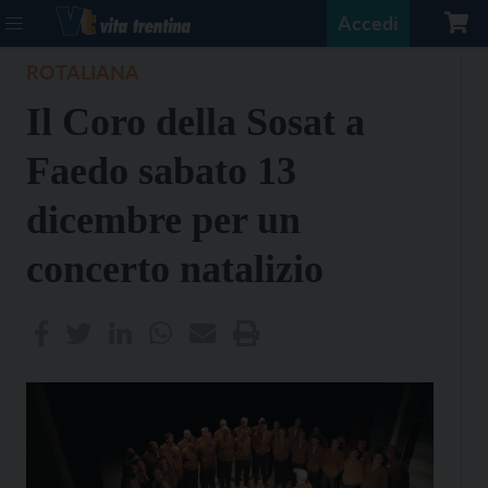
Accedi
ROTALIANA
Il Coro della Sosat a
Faedo sabato 13
dicembre per un
concerto natalizio