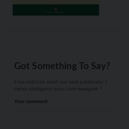
Got Something To Say?
Il tuo indirizzo email non sarà pubblicato.
I
campi obbligatori sono contrassegnati
*
Your comment