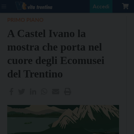
Accedi
PRIMO PIANO
A Castel Ivano la
mostra che porta nel
cuore degli Ecomusei
del Trentino