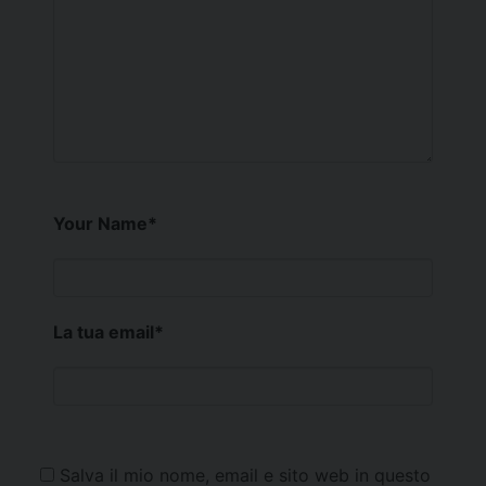
Your Name
*
La tua email
*
Salva il mio nome, email e sito web in questo