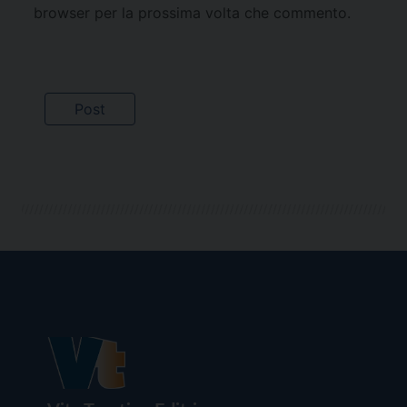
browser per la prossima volta che commento.