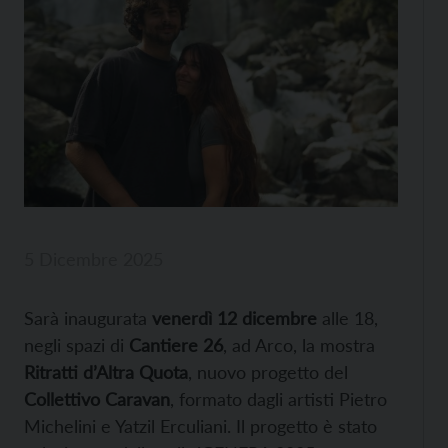
5 Dicembre 2025
Sarà inaugurata
venerdì 12 dicembre
alle 18,
negli spazi di
Cantiere 26
, ad Arco, la mostra
Ritratti d’Altra Quota
, nuovo progetto del
Collettivo Caravan
, formato dagli artisti Pietro
Michelini e Yatzil Erculiani. Il progetto è stato