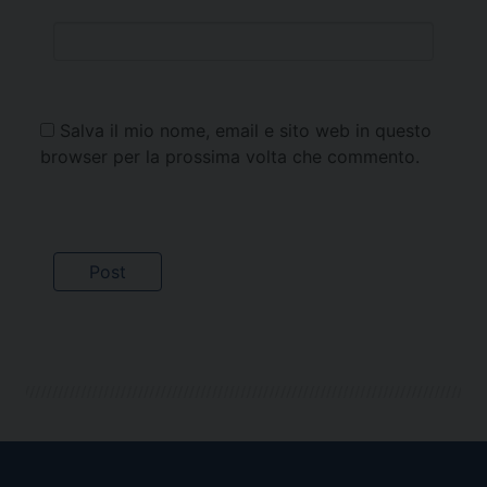
Salva il mio nome, email e sito web in questo
browser per la prossima volta che commento.