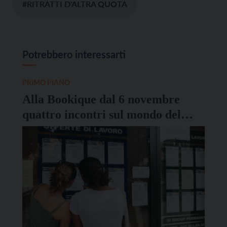
#RITRATTI D'ALTRA QUOTA
Potrebbero interessarti
PRIMO PIANO
Alla Bookique dal 6 novembre
quattro incontri sul mondo del
lavoro