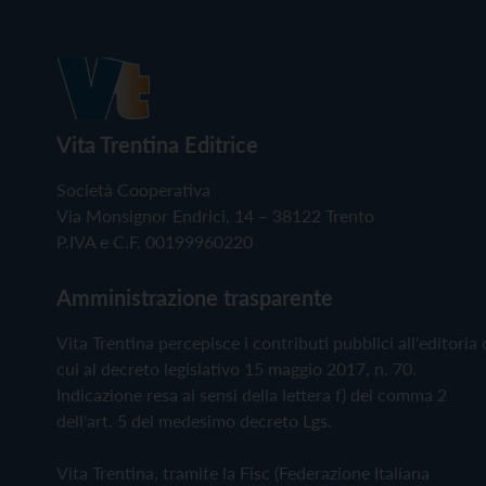
Vita Trentina Editrice
Società Cooperativa
Via Monsignor Endrici, 14 – 38122 Trento
P.IVA e C.F. 00199960220
Amministrazione trasparente
Vita Trentina percepisce i contributi pubblici all'editoria 
cui al decreto legislativo 15 maggio 2017, n. 70.
Indicazione resa ai sensi della lettera f) del comma 2
dell'art. 5 del medesimo decreto Lgs.
Vita Trentina, tramite la Fisc (Federazione Italiana