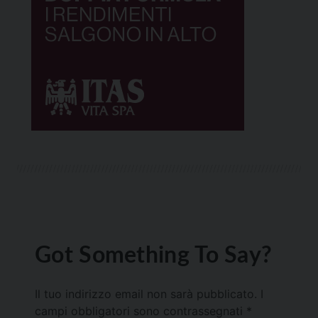
Got Something To Say?
Il tuo indirizzo email non sarà pubblicato.
I
campi obbligatori sono contrassegnati
*