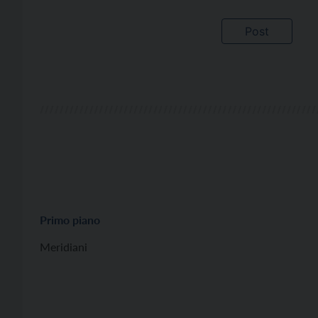
Primo piano
Meridiani