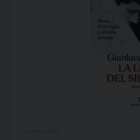
3 Dicembre 2025