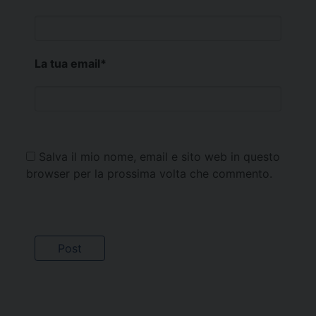
La tua email
*
Salva il mio nome, email e sito web in questo
browser per la prossima volta che commento.