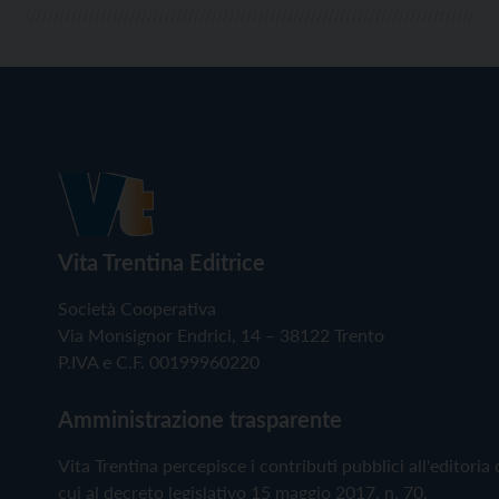
Vita Trentina Editrice
Società Cooperativa
Via Monsignor Endrici, 14 – 38122 Trento
P.IVA e C.F. 00199960220
Amministrazione trasparente
Vita Trentina percepisce i contributi pubblici all'editoria 
cui al decreto legislativo 15 maggio 2017, n. 70.