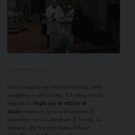
24 Novembre 2025
Una comunità raccolta nel silenzio, nella
preghiera e nell’ascolto. È il clima che ha
segnato la
Veglia per le vittime di
abuso
celebrata la sera di venerdì 21
novembre nella Cattedrale di Trento, su
iniziativa del Servizio Tutela Minori