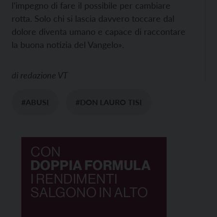
l’impegno di fare il possibile per cambiare
rotta. Solo chi si lascia davvero toccare dal
dolore diventa umano e capace di raccontare
la buona notizia del Vangelo».
di
redazione VT
#ABUSI
#DON LAURO TISI