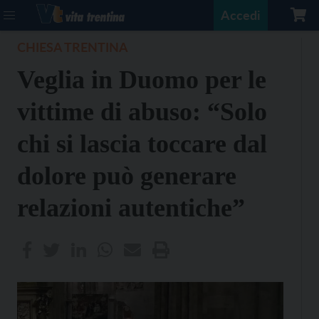
Accedi
CHIESA TRENTINA
Veglia in Duomo per le
vittime di abuso: “Solo
chi si lascia toccare dal
dolore può generare
relazioni autentiche”