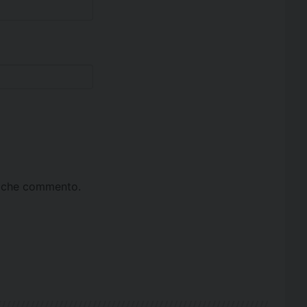
ta che commento.