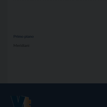
Primo piano
Meridiani