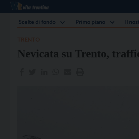
Scelte di fondo
Primo piano
Il no
TRENTO
Nevicata su Trento, traffi