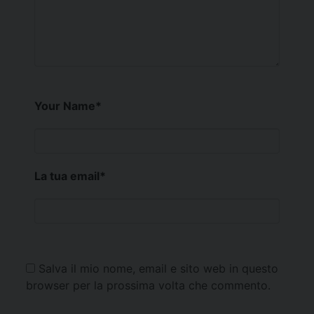
Your Name
*
La tua email
*
Salva il mio nome, email e sito web in questo
browser per la prossima volta che commento.