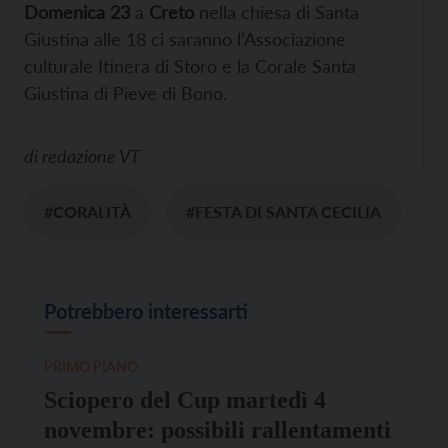
Domenica 23
a
Creto
nella chiesa di Santa
Giustina alle 18 ci saranno l’Associazione
culturale Itinera di Storo e la Corale Santa
Giustina di Pieve di Bono.
di
redazione VT
#CORALITÀ
#FESTA DI SANTA CECILIA
Potrebbero interessarti
PRIMO PIANO
Sciopero del Cup martedì 4
novembre: possibili rallentamenti