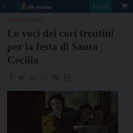
Accedi
PRIMO PIANO
Le voci dei cori trentini
per la festa di Santa
Cecilia