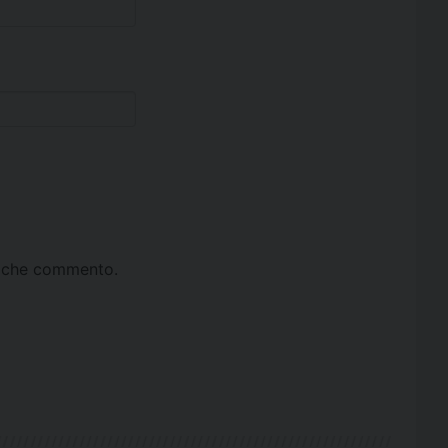
ta che commento.