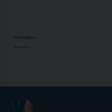
Primo piano
Meridiani