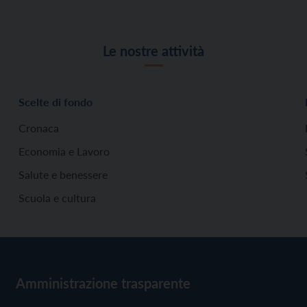
Le nostre attività
Scelte di fondo
Cronaca
Economia e Lavoro
Salute e benessere
Scuola e cultura
Amministrazione trasparente