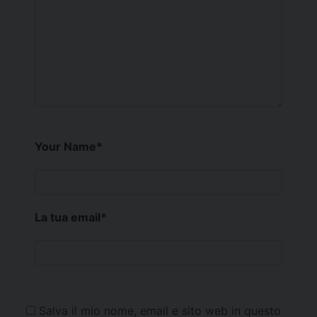
Your Name
*
La tua email
*
Salva il mio nome, email e sito web in questo