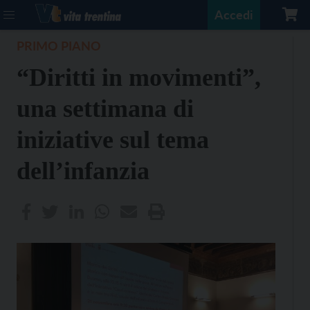
Accedi
PRIMO PIANO
“Diritti in movimenti”,
una settimana di
iniziative sul tema
dell’infanzia