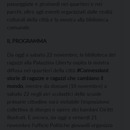
passeggiate e girotondi nei quartieri e nei
parchi, oltre agli eventi organizzati dalle realtà
culturali della città e la mostra alla biblioteca
comunale.
IL PROGRAMMA
Da oggi a sabato 22 novembre, la biblioteca dei
ragazzi alla Palazzina Liberty ospita la mostra
diffusa nei quartieri della città
#Connessioni:
storie di ragazze e ragazzi che cambiano il
mondo
, mentre da domani (18 novembre) a
sabato 22 negli atri scolastici delle scuole
primarie cittadine sarà visitabile l’esposizione
collettiva di disegni e opere dei bambini Diritti
illustrati. E ancora, da oggi a venerdì 21
novembre l’ufficio Politiche giovanili organizza