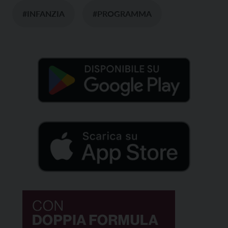
#INFANZIA
#PROGRAMMA