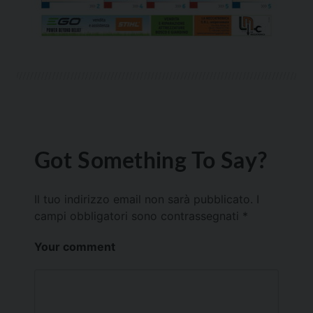
Got Something To Say?
Il tuo indirizzo email non sarà pubblicato.
I
campi obbligatori sono contrassegnati
*
Your comment