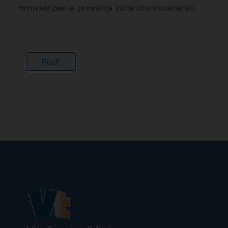
browser per la prossima volta che commento.