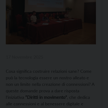
17 Novembre 2025
Cosa significa costruire relazioni sane? Come
può la tecnologia essere un nostro alleato e
non un limite nella creazione di connessioni? A
queste domande prova a dare risposta
l’iniziativa
“Diritti in movimento”
, che dedica
alle connessioni e al benessere digitale e