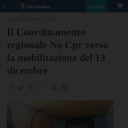
Accedi
SOCIETÀ E POLITICA
Il Coordinamento
regionale No Cpr verso
la mobilitazione del 13
dicembre