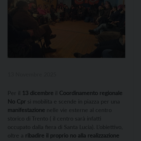
13 Novembre 2025
Per il
13 dicembre
il
Coordinamento regionale
No Cpr
si mobilita e scende in piazza per una
manifestazione
nelle vie esterne al centro
storico di Trento ( il centro sarà infatti
occupato dalla fiera di Santa Lucia). L’obiettivo,
oltre a
ribadire il proprio no alla realizzazione