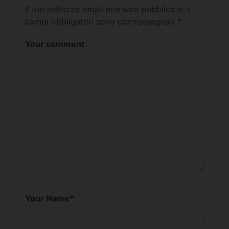
Il tuo indirizzo email non sarà pubblicato.
I
campi obbligatori sono contrassegnati
*
Your comment
Your Name
*