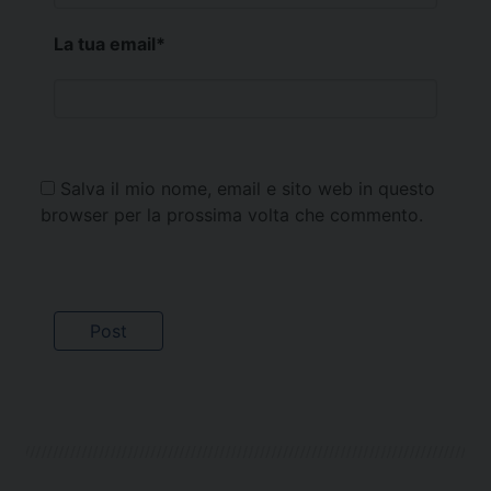
La tua email
*
Salva il mio nome, email e sito web in questo
browser per la prossima volta che commento.