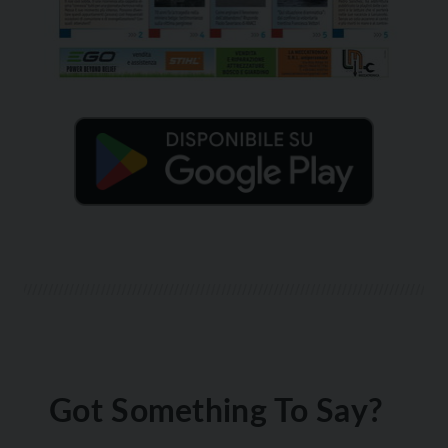
Got Something To Say?