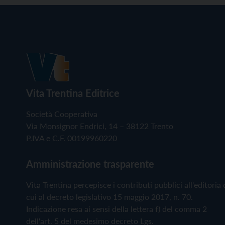
Vita Trentina Editrice
Società Cooperativa
Via Monsignor Endrici, 14 – 38122 Trento
P.IVA e C.F. 00199960220
Amministrazione trasparente
Vita Trentina percepisce i contributi pubblici all'editoria 
cui al decreto legislativo 15 maggio 2017, n. 70.
Indicazione resa ai sensi della lettera f) del comma 2
dell'art. 5 del medesimo decreto Lgs.