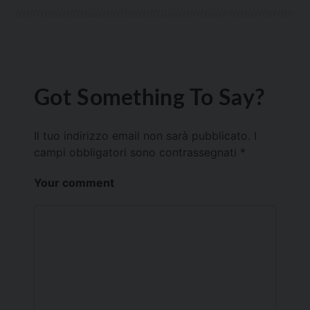
Got Something To Say?
Il tuo indirizzo email non sarà pubblicato.
I
campi obbligatori sono contrassegnati
*
Your comment