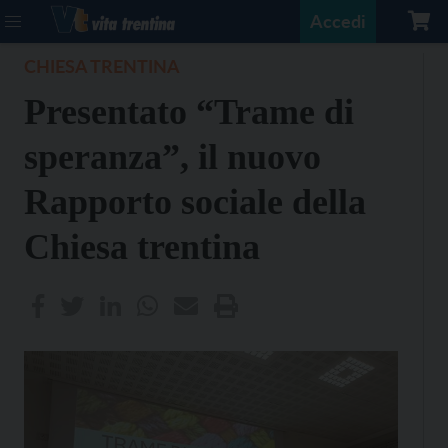
Accedi
CHIESA TRENTINA
Presentato “Trame di
speranza”, il nuovo
Rapporto sociale della
Chiesa trentina