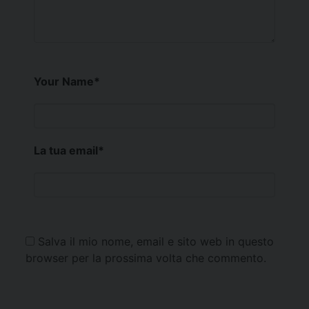
Your Name
*
La tua email
*
Salva il mio nome, email e sito web in questo
browser per la prossima volta che commento.