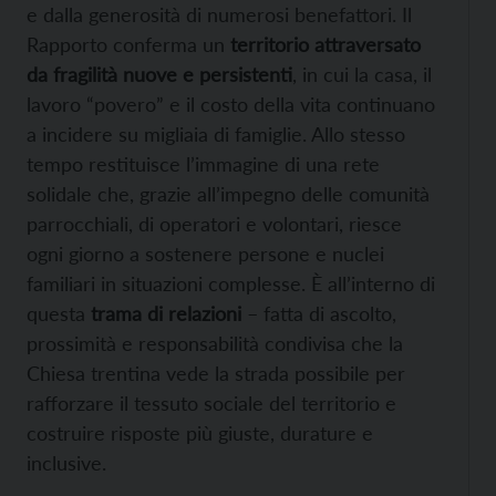
e dalla generosità di numerosi benefattori. Il
Rapporto conferma un
territorio attraversato
da fragilità nuove e persistenti
, in cui la casa, il
lavoro “povero” e il costo della vita continuano
a incidere su migliaia di famiglie. Allo stesso
tempo restituisce l’immagine di una rete
solidale che, grazie all’impegno delle comunità
parrocchiali, di operatori e volontari, riesce
ogni giorno a sostenere persone e nuclei
familiari in situazioni complesse. È all’interno di
questa
trama di relazioni
– fatta di ascolto,
prossimità e responsabilità condivisa che la
Chiesa trentina vede la strada possibile per
rafforzare il tessuto sociale del territorio e
costruire risposte più giuste, durature e
inclusive.