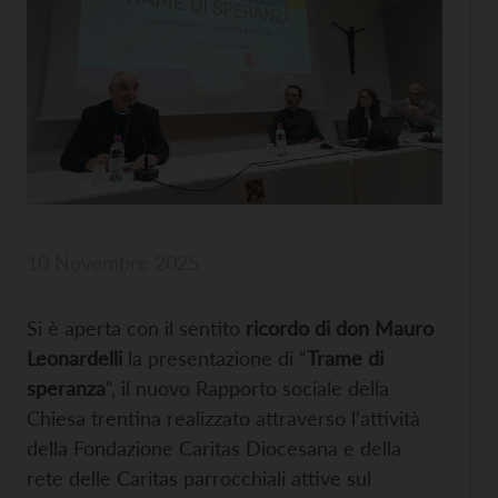
10 Novembre 2025
Si è aperta con il sentito
ricordo di don Mauro
Leonardelli
la presentazione di “
Trame di
speranza
“, il nuovo Rapporto sociale della
Chiesa trentina realizzato attraverso l’attività
della Fondazione Caritas Diocesana e della
rete delle Caritas parrocchiali attive sul