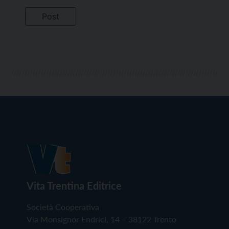
Vita Trentina Editrice
Società Cooperativa
Via Monsignor Endrici, 14 – 38122 Trento