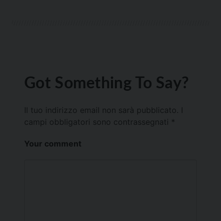
Got Something To Say?
Il tuo indirizzo email non sarà pubblicato.
I
campi obbligatori sono contrassegnati
*
Your comment