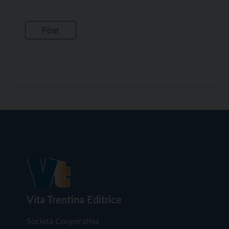
Vita Trentina Editrice
Società Cooperativa