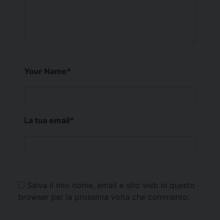
Your Name
*
La tua email
*
Salva il mio nome, email e sito web in questo
browser per la prossima volta che commento.