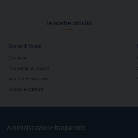
Le nostre attività
Scelte di fondo
Cronaca
Economia e Lavoro
Salute e benessere
Scuola e cultura
Amministrazione trasparente