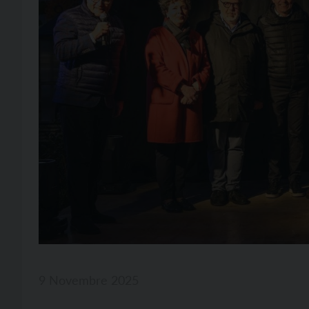
9 Novembre 2025