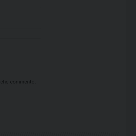
ta che commento.