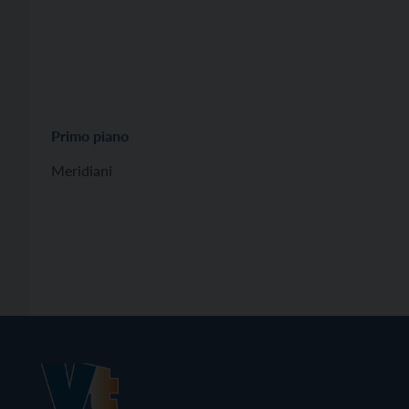
Primo piano
Meridiani