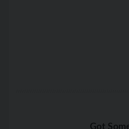
Got Some