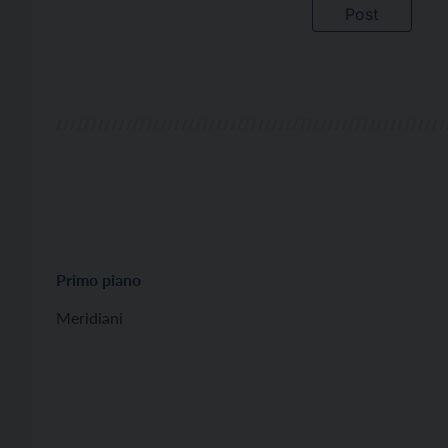
Primo piano
Meridiani