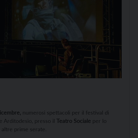
dicembre,
numerosi spettacoli per il festival di
e Arditodesìo, presso il
Teatro Sociale
per lo
 altre prime serate.