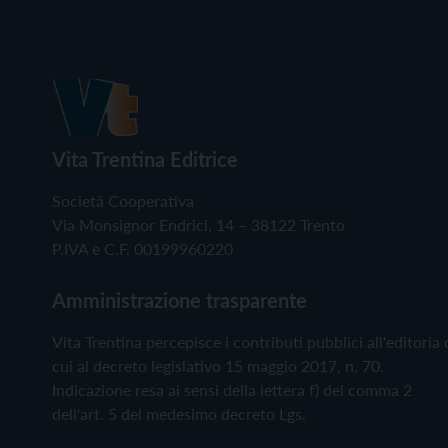
Vita Trentina Editrice
Società Cooperativa
Via Monsignor Endrici, 14 – 38122 Trento
P.IVA e C.F. 00199960220
Amministrazione trasparente
Vita Trentina percepisce i contributi pubblici all'editoria 
cui al decreto legislativo 15 maggio 2017, n. 70.
Indicazione resa ai sensi della lettera f) del comma 2
dell'art. 5 del medesimo decreto Lgs.