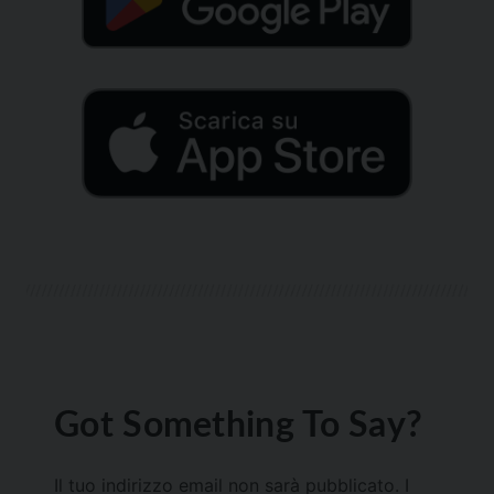
Got Something To Say?
Il tuo indirizzo email non sarà pubblicato.
I