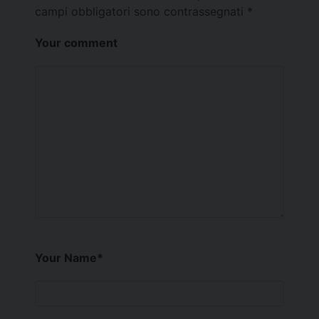
campi obbligatori sono contrassegnati
*
Your comment
Your Name
*