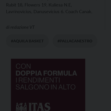
Rubit 18, Flowers 19, Kuliesa N.E,
Lavrinovicius, Danusevicius 6. Coach Canak.
di
redazione VT
#AQUILA BASKET
#PALLACANESTRO