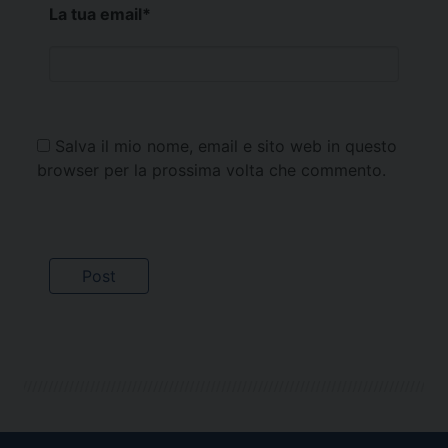
La tua email
*
Salva il mio nome, email e sito web in questo
browser per la prossima volta che commento.