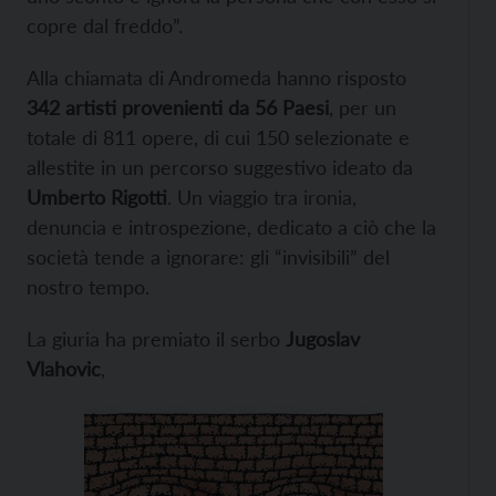
copre dal freddo”.
Alla chiamata di Andromeda hanno risposto
342 artisti provenienti da 56 Paesi
, per un
totale di 811 opere, di cui 150 selezionate e
allestite in un percorso suggestivo ideato da
Umberto Rigotti
. Un viaggio tra ironia,
denuncia e introspezione, dedicato a ciò che la
società tende a ignorare: gli “invisibili” del
nostro tempo.
La giuria ha premiato il serbo
Jugoslav
Vlahovic
,