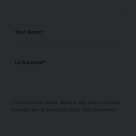
Your Name
*
La tua email
*
Salva il mio nome, email e sito web in questo
browser per la prossima volta che commento.