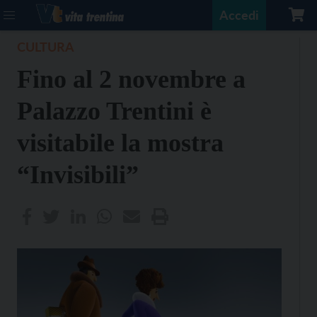
Accedi
CULTURA
Fino al 2 novembre a
Palazzo Trentini è
visitabile la mostra
“Invisibili”