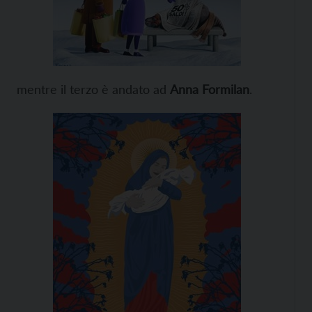
mentre il terzo è andato ad
Anna Formilan
.