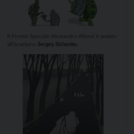
Il Premio Speciale Alessandro Alfonsi è andato
all’israeliano
Sergey Sichenko.