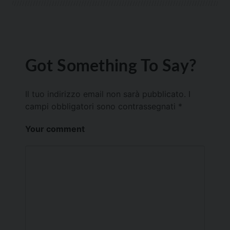
Got Something To Say?
Il tuo indirizzo email non sarà pubblicato.
I
campi obbligatori sono contrassegnati
*
Your comment