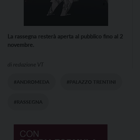
La rassegna resterà aperta al pubblico fino al 2
novembre.​
di
redazione VT
#ANDROMEDA
#PALAZZO TRENTINI
#RASSEGNA