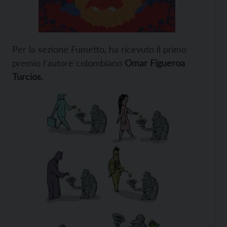
Per la sezione Fumetto, ha ricevuto il primo
premio l’autore colombiano
Omar Figueroa
Turcios.