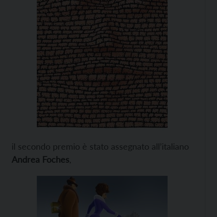
il secondo premio è stato assegnato all’italiano
Andrea Foches
,