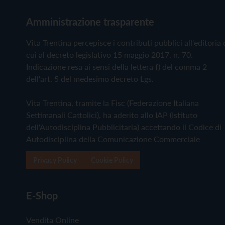
Amministrazione trasparente
Vita Trentina percepisce i contributi pubblici all'editoria 
cui al decreto legislativo 15 maggio 2017, n. 70.
Indicazione resa ai sensi della lettera f) del comma 2
dell'art. 5 del medesimo decreto Lgs.
Vita Trentina, tramite la Fisc (Federazione Italiana
Settimanali Cattolici), ha aderito allo IAP (Istituto
dell'Autodisciplina Pubblicitaria) accettando il Codice di
Autodisciplina della Comunicazione Commerciale
Privacy Policy
Cookie Policy
E-Shop
Vendita Online