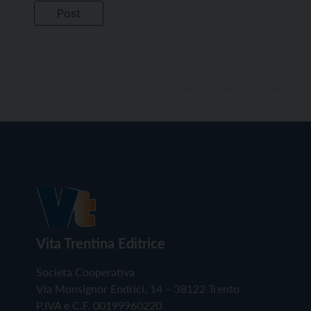
Vita Trentina Editrice
Società Cooperativa
Via Monsignor Endrici, 14 – 38122 Trento
P.IVA e C.F. 00199960220