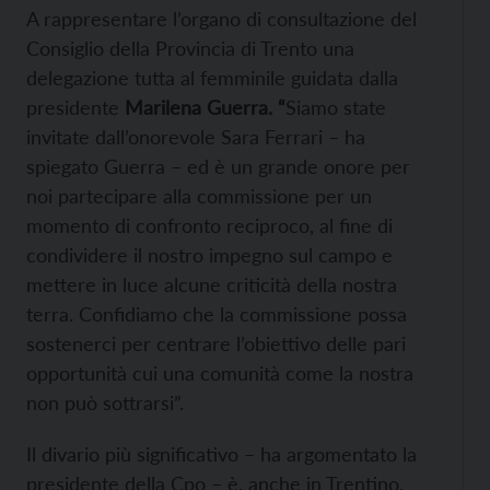
A rappresentare l’organo di consultazione del
Consiglio della Provincia di Trento una
delegazione tutta al femminile guidata dalla
presidente
Marilena Guerra. “
Siamo state
invitate dall’onorevole Sara Ferrari – ha
spiegato Guerra – ed è un grande onore per
noi partecipare alla commissione per un
momento di confronto reciproco, al fine di
condividere il nostro impegno sul campo e
mettere in luce alcune criticità della nostra
terra. Confidiamo che la commissione possa
sostenerci per centrare l’obiettivo delle pari
opportunità cui una comunità come la nostra
non può sottrarsi”.
Il divario più significativo – ha argomentato la
presidente della Cpo – è, anche in Trentino,