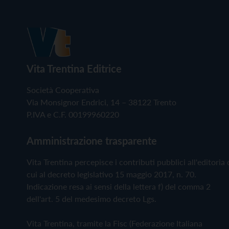
Vita Trentina Editrice
Società Cooperativa
Via Monsignor Endrici, 14 – 38122 Trento
P.IVA e C.F. 00199960220
Amministrazione trasparente
Vita Trentina percepisce i contributi pubblici all'editoria 
cui al decreto legislativo 15 maggio 2017, n. 70.
Indicazione resa ai sensi della lettera f) del comma 2
dell'art. 5 del medesimo decreto Lgs.
Vita Trentina, tramite la Fisc (Federazione Italiana