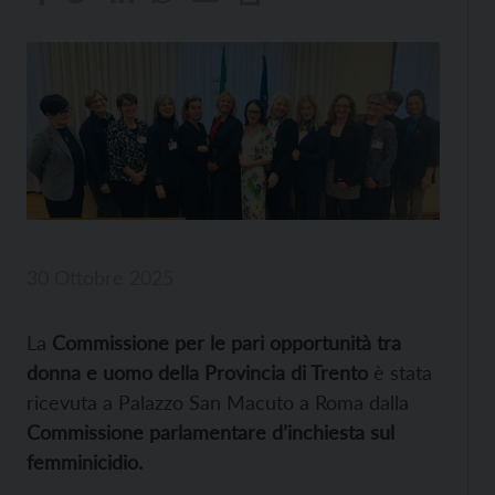
30 Ottobre 2025
La
Commissione per le pari opportunità tra
donna e uomo della Provincia di Trento
è stata
ricevuta a Palazzo San Macuto a Roma dalla
Commissione parlamentare d’inchiesta sul
femminicidio.