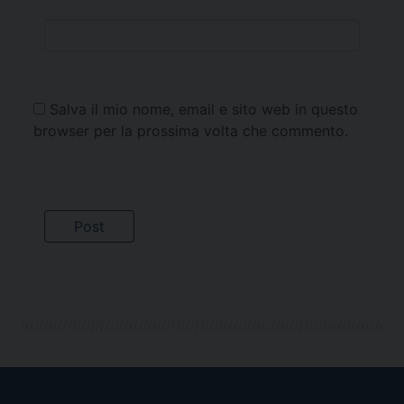
Salva il mio nome, email e sito web in questo
browser per la prossima volta che commento.