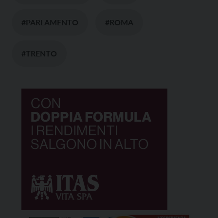
#PARLAMENTO
#ROMA
#TRENTO