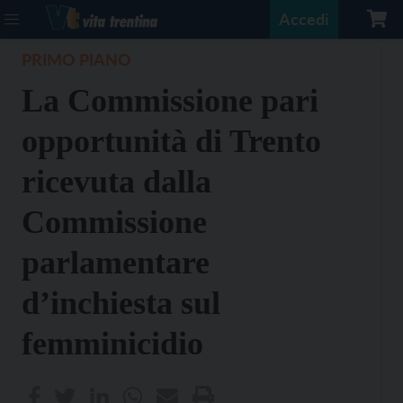
Accedi
PRIMO PIANO
La Commissione pari
opportunità di Trento
ricevuta dalla
Commissione
parlamentare
d’inchiesta sul
femminicidio