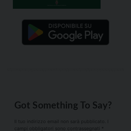
Got Something To Say?
Il tuo indirizzo email non sarà pubblicato.
I
campi obbligatori sono contrassegnati
*