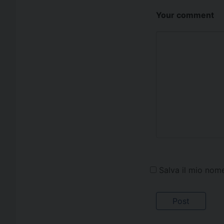
Your comment
Salva il mio nom