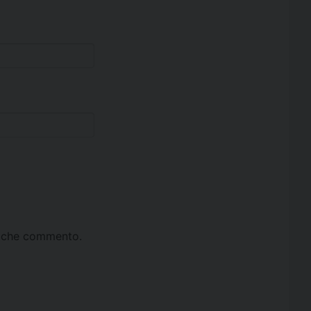
ta che commento.