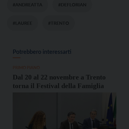
#ANDREATTA
#DEFLORIAN
#LAUREE
#TRENTO
Potrebbero interessarti
PRIMO PIANO
Dal 20 al 22 novembre a Trento
torna il Festival della Famiglia