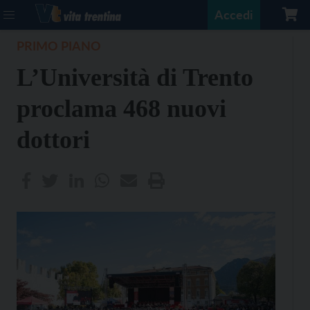
Accedi
PRIMO PIANO
L’Università di Trento
proclama 468 nuovi
dottori