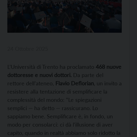
24 Ottobre 2025
L’Università di Trento ha proclamato
468 nuove
dottoresse e nuovi dottori.
Da parte del
rettore dell’ateneo,
Flavio Deflorian
, un invito a
resistere alla tentazione di semplificare la
complessità del mondo: “Le spiegazioni
semplici — ha detto — rassicurano. Lo
sappiamo bene. Semplificare è, in fondo, un
modo per consolarci: ci dà l’illusione di aver
capito, quando in realtà abbiamo solo ridotto la