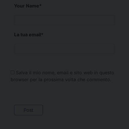
Your Name
*
La tua email
*
Salva il mio nome, email e sito web in questo
browser per la prossima volta che commento.