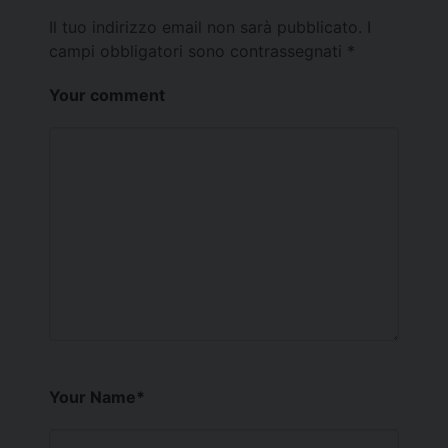
Il tuo indirizzo email non sarà pubblicato.
I
campi obbligatori sono contrassegnati
*
Your comment
Your Name
*