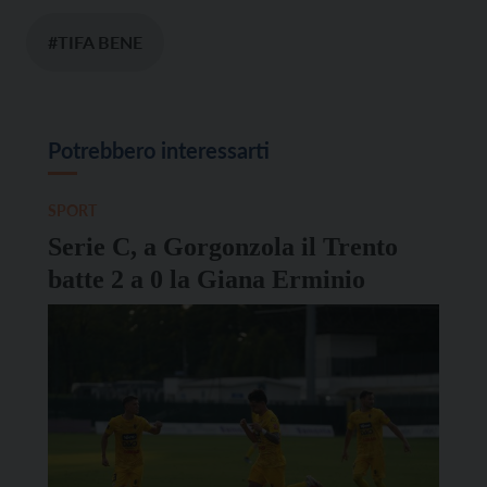
#TIFA BENE
Potrebbero interessarti
SPORT
Serie C, a Gorgonzola il Trento
batte 2 a 0 la Giana Erminio