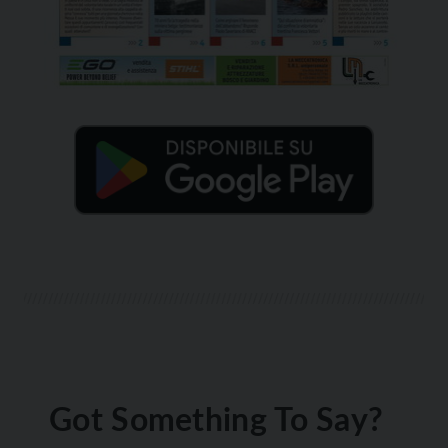
Got Something To Say?