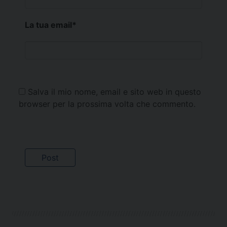
La tua email
*
Salva il mio nome, email e sito web in questo
browser per la prossima volta che commento.