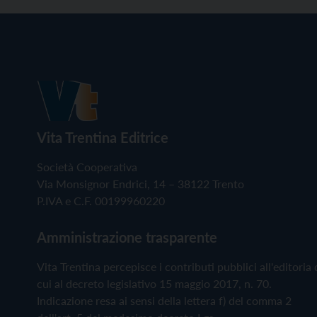
Vita Trentina Editrice
Società Cooperativa
Via Monsignor Endrici, 14 – 38122 Trento
P.IVA e C.F. 00199960220
Amministrazione trasparente
Vita Trentina percepisce i contributi pubblici all'editoria 
cui al decreto legislativo 15 maggio 2017, n. 70.
Indicazione resa ai sensi della lettera f) del comma 2