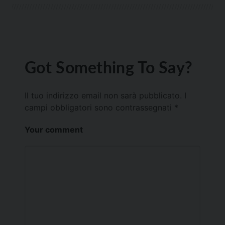
Got Something To Say?
Il tuo indirizzo email non sarà pubblicato.
I
campi obbligatori sono contrassegnati
*
Your comment