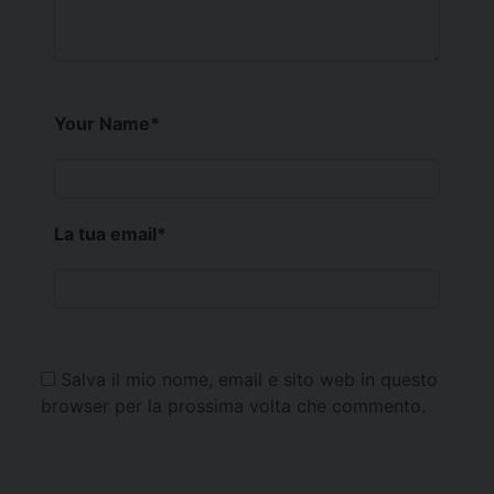
Your Name
*
La tua email
*
Salva il mio nome, email e sito web in questo
browser per la prossima volta che commento.