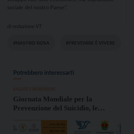
sociale del nostro Paese”.
di
redazione VT
#NASTRO ROSA
#PREVENIRE È VIVERE
Potrebbero interessarti
SALUTE E BENESSERE
Giornata Mondiale per la
Prevenzione del Suicidio, le
iniziative in Trentino