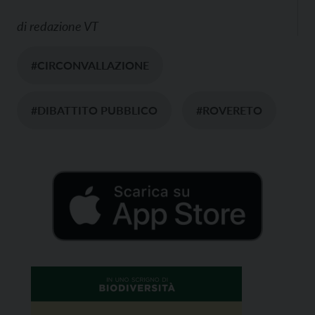
di
redazione VT
#CIRCONVALLAZIONE
#DIBATTITO PUBBLICO
#ROVERETO