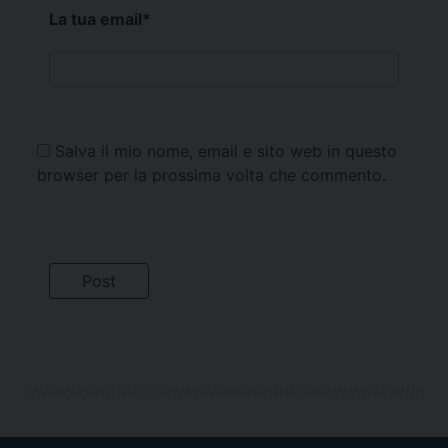
La tua email
*
Salva il mio nome, email e sito web in questo
browser per la prossima volta che commento.