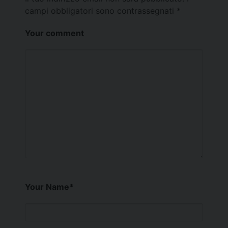
campi obbligatori sono contrassegnati
*
Your comment
Your Name
*