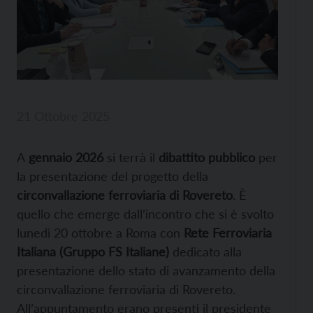
21 Ottobre 2025
A
gennaio 2026
si terrà il
dibattito pubblico
per
la presentazione del progetto della
circonvallazione ferroviaria di Rovereto
. È
quello che emerge dall’incontro che si è svolto
lunedì 20 ottobre a Roma con
Rete Ferroviaria
Italiana (Gruppo FS Italiane)
dedicato alla
presentazione dello stato di avanzamento della
circonvallazione ferroviaria di Rovereto.
All’appuntamento erano presenti il presidente