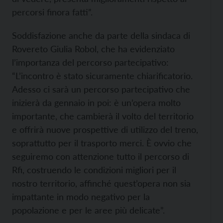
percorsi finora fatti”.
Soddisfazione anche da parte della sindaca di
Rovereto Giulia Robol, che ha evidenziato
l’importanza del percorso partecipativo:
“L’incontro è stato sicuramente chiarificatorio.
Adesso ci sarà un percorso partecipativo che
inizierà da gennaio in poi: è un’opera molto
importante, che cambierà il volto del territorio
e offrirà nuove prospettive di utilizzo del treno,
soprattutto per il trasporto merci. È ovvio che
seguiremo con attenzione tutto il percorso di
Rfi, costruendo le condizioni migliori per il
nostro territorio, affinché quest’opera non sia
impattante in modo negativo per la
popolazione e per le aree più delicate”.