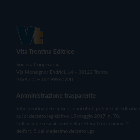
Vita Trentina Editrice
Società Cooperativa
Via Monsignor Endrici, 14 – 38122 Trento
P.IVA e C.F. 00199960220
Amministrazione trasparente
Vita Trentina percepisce i contributi pubblici all'editoria 
cui al decreto legislativo 15 maggio 2017, n. 70.
Indicazione resa ai sensi della lettera f) del comma 2
dell'art. 5 del medesimo decreto Lgs.