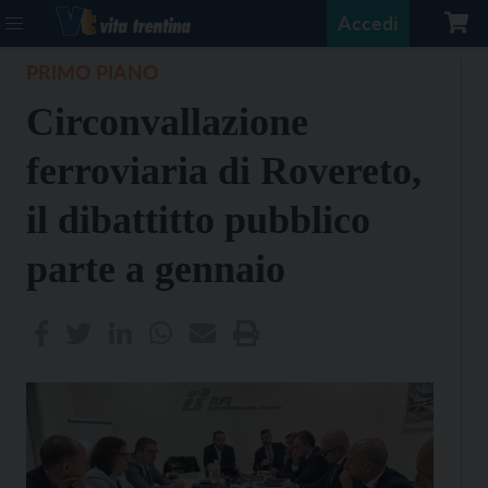
Accedi
PRIMO PIANO
Circonvallazione
ferroviaria di Rovereto,
il dibattitto pubblico
parte a gennaio