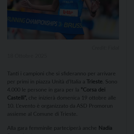
Credit: Fidal
18 Ottobre 2025
Tanti i campioni che si sfideranno per arrivare
per primi in piazza Unità d’Italia a
Trieste
. Sono
4.000 le persone in gara per la
“Corsa dei
Castelli”,
che inizierà domenica 19 ottobre alle
10. L’evento è organizzato da ASD Promorun
assieme al Comune di Trieste.
Alla gara femminile parteciperà anche
Nadia