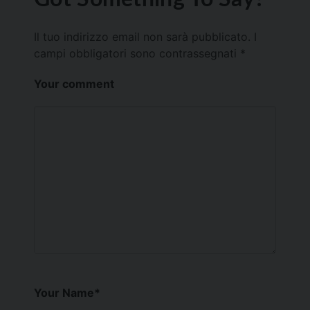
Il tuo indirizzo email non sarà pubblicato.
I
campi obbligatori sono contrassegnati
*
Your comment
Your Name
*