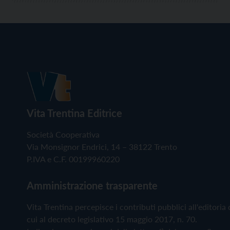
Vita Trentina Editrice
Società Cooperativa
Via Monsignor Endrici, 14 – 38122 Trento
P.IVA e C.F. 00199960220
Amministrazione trasparente
Vita Trentina percepisce i contributi pubblici all'editoria 
cui al decreto legislativo 15 maggio 2017, n. 70.