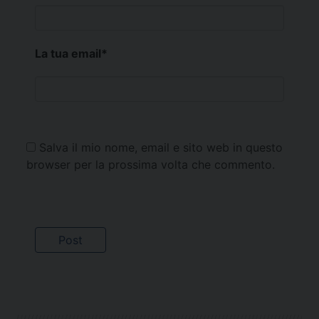
La tua email
*
Salva il mio nome, email e sito web in questo
browser per la prossima volta che commento.