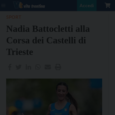
Accedi
SPORT
Nadia Battocletti alla
Corsa dei Castelli di
Trieste