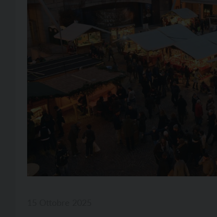
15 Ottobre 2025