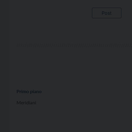
Primo piano
Meridiani