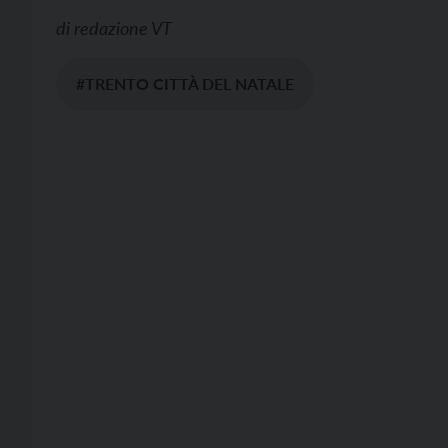
di
redazione VT
#TRENTO CITTÀ DEL NATALE