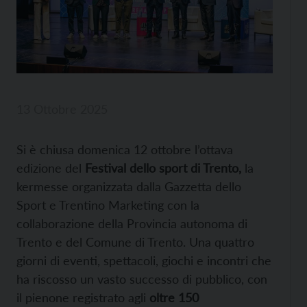
13 Ottobre 2025
Si è chiusa domenica 12 ottobre l’ottava
edizione del
Festival dello sport di Trento,
la
kermesse organizzata dalla Gazzetta dello
Sport e Trentino Marketing con la
collaborazione della Provincia autonoma di
Trento e del Comune di Trento. Una quattro
giorni di eventi, spettacoli, giochi e incontri che
ha riscosso un vasto successo di pubblico, con
il pienone registrato agli
oltre 150