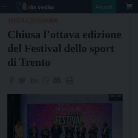
Accedi
SENZA CATEGORIA
Chiusa l’ottava edizione
del Festival dello sport
di Trento