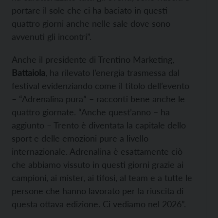
portare il sole che ci ha baciato in questi
quattro giorni anche nelle sale dove sono
avvenuti gli incontri”.
Anche il presidente di Trentino Marketing,
Battaiola
, ha rilevato l’energia trasmessa dal
festival evidenziando come il titolo dell’evento
– “Adrenalina pura” – racconti bene anche le
quattro giornate. “Anche quest’anno – ha
aggiunto – Trento è diventata la capitale dello
sport e delle emozioni pure a livello
internazionale. Adrenalina è esattamente ciò
che abbiamo vissuto in questi giorni grazie ai
campioni, ai mister, ai tifosi, al team e a tutte le
persone che hanno lavorato per la riuscita di
questa ottava edizione. Ci vediamo nel 2026”.