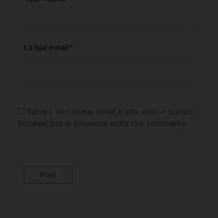
La tua email
*
Salva il mio nome, email e sito web in questo
browser per la prossima volta che commento.