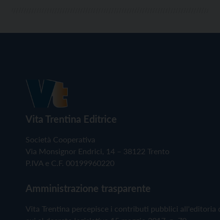
Vita Trentina Editrice
Società Cooperativa
Via Monsignor Endrici, 14 – 38122 Trento
P.IVA e C.F. 00199960220
Amministrazione trasparente
Vita Trentina percepisce i contributi pubblici all'editoria 