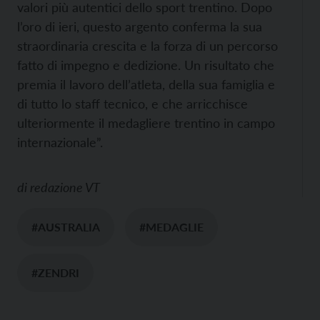
valori più autentici dello sport trentino. Dopo
l’oro di ieri, questo argento conferma la sua
straordinaria crescita e la forza di un percorso
fatto di impegno e dedizione. Un risultato che
premia il lavoro dell’atleta, della sua famiglia e
di tutto lo staff tecnico, e che arricchisce
ulteriormente il medagliere trentino in campo
internazionale”.
di
redazione VT
#AUSTRALIA
#MEDAGLIE
#ZENDRI