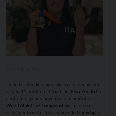
12 Ottobre 2025
Dopo la splendida medaglia d’oro conquistata
sabato 11 ottobre nel triathlon,
Elisa Zendri
ha
centrato oggi un nuovo risultato ai
Virtus
World Athletics Championships
in corso di
svolgimento in Australia, vincendo la
medaglia