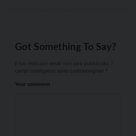
Got Something To Say?
Il tuo indirizzo email non sarà pubblicato.
I
campi obbligatori sono contrassegnati
*
Your comment