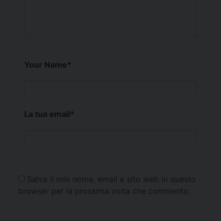
Your Name
*
La tua email
*
Salva il mio nome, email e sito web in questo
browser per la prossima volta che commento.