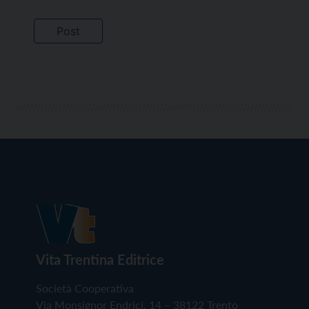
Vita Trentina Editrice
Società Cooperativa
Via Monsignor Endrici, 14 – 38122 Trento